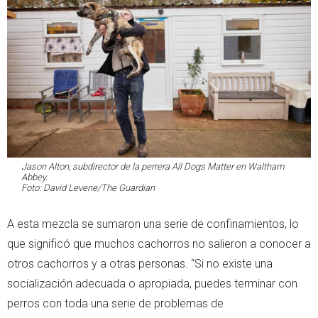
Jason Alton, subdirector de la perrera All Dogs Matter en Waltham
Abbey.
Foto: David Levene/The Guardian
A esta mezcla se sumaron una serie de confinamientos, lo
que significó que muchos cachorros no salieron a conocer a
otros cachorros y a otras personas. “Si no existe una
socialización adecuada o apropiada, puedes terminar con
perros con toda una serie de problemas de