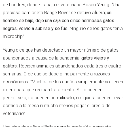
de Londres, donde trabaja el veterinario Bosco Yeung. “Una
preciosa camioneta Range Rover se detuvo afuera;
un
hombre se bajó, dejó una caja con cinco hermosos gatos
negros, volvió a subirse y se fue
. Ninguno de los gatos tenía
microchip”.
Yeung dice que han detectado un mayor número de gatos
abandonados a causa de la pandemia:
gatos viejos y
gatitos
. Reciben animales abandonados cada tres o cuatro
semanas. Cree que se debe principalmente a razones
económicas. “Muchos de los dueños simplemente no tienen
dinero para que reciban tratamiento. Si no pueden
permitírselo, no pueden permitírselo; ni siquiera pueden llevar
comida a la mesa ni mucho menos pagar el precio del
veterinario”.