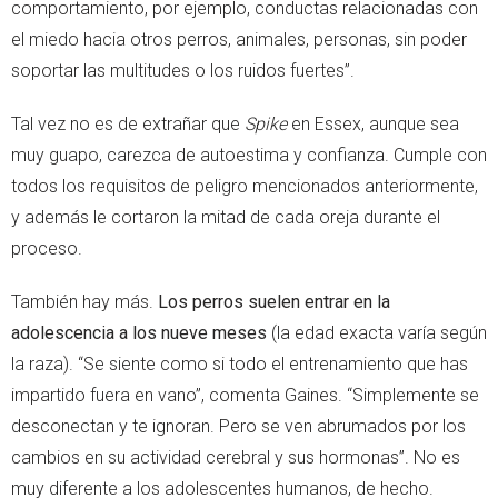
comportamiento, por ejemplo, conductas relacionadas con
el miedo hacia otros perros, animales, personas, sin poder
soportar las multitudes o los ruidos fuertes”.
Tal vez no es de extrañar que
Spike
en Essex, aunque sea
muy guapo, carezca de autoestima y confianza. Cumple con
todos los requisitos de peligro mencionados anteriormente,
y además le cortaron la mitad de cada oreja durante el
proceso.
También hay más.
Los perros suelen entrar en la
adolescencia a los nueve meses
(la edad exacta varía según
la raza). “Se siente como si todo el entrenamiento que has
impartido fuera en vano”, comenta Gaines. “Simplemente se
desconectan y te ignoran. Pero se ven abrumados por los
cambios en su actividad cerebral y sus hormonas”. No es
muy diferente a los adolescentes humanos, de hecho.