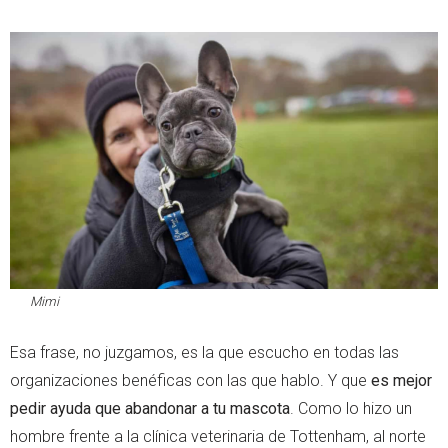
Mimi
Esa frase, no juzgamos, es la que escucho en todas las
organizaciones benéficas con las que hablo. Y que
es mejor
pedir ayuda que abandonar a tu mascota
. Como lo hizo un
hombre frente a la clínica veterinaria de Tottenham, al norte