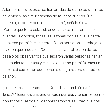
Además, por supuesto, se han producido cambios sísmicos
en la vida y las circunstancias de muchos dueños. “En
especial, el poder permitirse un perro”, señala Clowes.
“Parece que todo está subiendo en este momento. Las
cuentas, la comida, todas las razones por las que la gente
no puede permitirse un perro”. Otros perdieron su trabajo o
tuvieron que mudarse. “Con el fin de la prohibición de los
desalojos observamos que llegaron varias personas: tenían
que mudarse de casa y el nuevo lugar no permitía tener un
perro, así que tenían que tomar la desgarradora decisión de
dejarlo”.
¿Los centros de rescate de Dogs Trust también están
llenos? “
Tenemos un perro en cada perrera
, y tenemos perros
con todos nuestros cuidadores temporales. Creo que nos