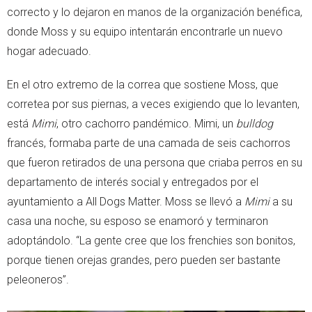
correcto y lo dejaron en manos de la organización benéfica,
donde Moss y su equipo intentarán encontrarle un nuevo
hogar adecuado.
En el otro extremo de la correa que sostiene Moss, que
corretea por sus piernas, a veces exigiendo que lo levanten,
está
Mimi
, otro cachorro pandémico. Mimi, un
bulldog
francés, formaba parte de una camada de seis cachorros
que fueron retirados de una persona que criaba perros en su
departamento de interés social y entregados por el
ayuntamiento a All Dogs Matter. Moss se llevó a
Mimi
a su
casa una noche, su esposo se enamoró y terminaron
adoptándolo. “La gente cree que los frenchies son bonitos,
porque tienen orejas grandes, pero pueden ser bastante
peleoneros”.