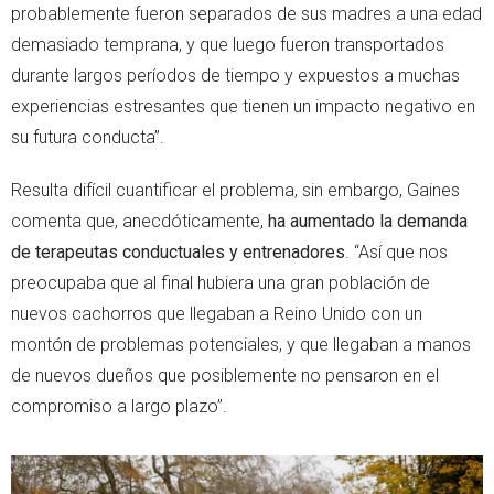
probablemente fueron separados de sus madres a una edad
demasiado temprana, y que luego fueron transportados
durante largos períodos de tiempo y expuestos a muchas
experiencias estresantes que tienen un impacto negativo en
su futura conducta”.
Resulta difícil cuantificar el problema, sin embargo, Gaines
comenta que, anecdóticamente,
ha aumentado la demanda
de terapeutas conductuales y entrenadores
. “Así que nos
preocupaba que al final hubiera una gran población de
nuevos cachorros que llegaban a Reino Unido con un
montón de problemas potenciales, y que llegaban a manos
de nuevos dueños que posiblemente no pensaron en el
compromiso a largo plazo”.