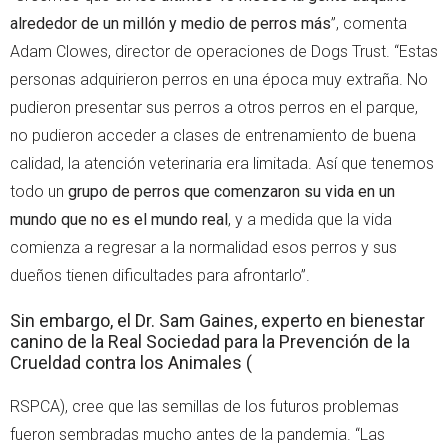
alrededor de un millón y medio de perros más
”, comenta
Adam Clowes, director de operaciones de Dogs Trust. “Estas
personas adquirieron perros en una época muy extraña. No
pudieron presentar sus perros a otros perros en el parque,
no pudieron acceder a clases de entrenamiento de buena
calidad, la atención veterinaria era limitada. Así que tenemos
todo un
grupo de perros que comenzaron su vida en un
mundo que no es el mundo real
, y a medida que la vida
comienza a regresar a la normalidad esos perros y sus
dueños tienen dificultades para afrontarlo”.
Sin embargo, el Dr. Sam Gaines, experto en bienestar
canino de la Real Sociedad para la Prevención de la
Crueldad contra los Animales (
RSPCA), cree que las semillas de los futuros problemas
fueron sembradas mucho antes de la pandemia. “Las