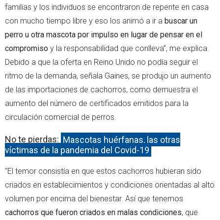
familias y los individuos se encontraron de repente en casa
con mucho tiempo libre y eso los animó a ir a
buscar un
perro u otra mascota por impulso en lugar de pensar en el
compromiso
y la responsabilidad que conlleva”, me explica.
Debido a que la oferta en Reino Unido no podía seguir el
ritmo de la demanda, señala Gaines, se produjo un aumento
de las importaciones de cachorros, como demuestra el
aumento del número de certificados emitidos para la
circulación comercial de perros.
No te pierdas:
Mascotas huérfanas, las otras
víctimas de la pandemia del Covid-19
“El temor consistía en que estos cachorros hubieran sido
criados en establecimientos y condiciones orientadas al alto
volumen por encima del bienestar. Así que tenemos
cachorros que fueron criados en malas condiciones
, que