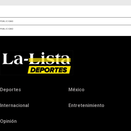
PUBLICIDAD
PUBLICIDAD
Deportes
México
Internacional
Entretenimiento
Opinión