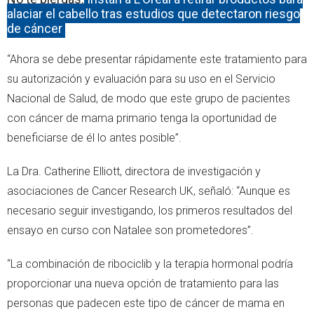
alaciar el cabello tras estudios que detectaron riesgo
de cáncer
“Ahora se debe presentar rápidamente este tratamiento para
su autorización y evaluación para su uso en el Servicio
Nacional de Salud, de modo que este grupo de pacientes
con cáncer de mama primario tenga la oportunidad de
beneficiarse de él lo antes posible”.
La Dra. Catherine Elliott, directora de investigación y
asociaciones de Cancer Research UK, señaló: “Aunque es
necesario seguir investigando, los primeros resultados del
ensayo en curso con Natalee son prometedores”.
“La combinación de ribociclib y la terapia hormonal podría
proporcionar una nueva opción de tratamiento para las
personas que padecen este tipo de cáncer de mama en