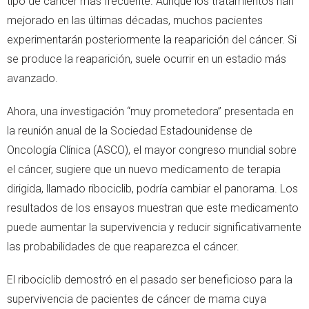
tipo de cáncer más frecuente. Aunque los tratamientos han
mejorado en las últimas décadas, muchos pacientes
experimentarán posteriormente la reaparición del cáncer. Si
se produce la reaparición, suele ocurrir en un estadio más
avanzado.
Ahora, una investigación “muy prometedora” presentada en
la reunión anual de la Sociedad Estadounidense de
Oncología Clínica (ASCO), el mayor congreso mundial sobre
el cáncer, sugiere que un nuevo medicamento de terapia
dirigida, llamado ribociclib, podría cambiar el panorama. Los
resultados de los ensayos muestran que este medicamento
puede aumentar la supervivencia y reducir significativamente
las probabilidades de que reaparezca el cáncer.
El ribociclib demostró en el pasado ser beneficioso para la
supervivencia de pacientes de cáncer de mama cuya