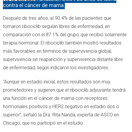
contra el cáncer de mama
Después de tres años, el 90.4% de las pacientes que
tomaron ribociclib seguían libres de enfermedad, en
comparación con el 87.1% del grupo que recibió solamente
terapia hormonal. El ribociclib también mostró resultados
más favorables en términos de supervivencia global,
supervivencia sin reaparición y supervivencia distante libre
de enfermedad, según indicaron los investigadores.
“Aunque en estadio inicial, estos resultados son muy
prometedores y sugieren que el ribociclib adyuvante tendrá
una función en el cáncer de mama con receptores
hormonales positivos y HER2 negativo en estadio dos o
superior”, señaló la Dra. Rita Nanda, experta de ASCO en
Chicago, que no participó en el estudio.