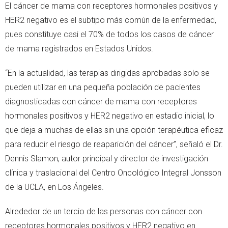
El cáncer de mama con receptores hormonales positivos y
HER2 negativo es el subtipo más común de la enfermedad,
pues constituye casi el 70% de todos los casos de cáncer
de mama registrados en Estados Unidos.
“En la actualidad, las terapias dirigidas aprobadas solo se
pueden utilizar en una pequeña población de pacientes
diagnosticadas con cáncer de mama con receptores
hormonales positivos y HER2 negativo en estadio inicial, lo
que deja a muchas de ellas sin una opción terapéutica eficaz
para reducir el riesgo de reaparición del cáncer”, señaló el Dr.
Dennis Slamon, autor principal y director de investigación
clínica y traslacional del Centro Oncológico Integral Jonsson
de la UCLA, en Los Ángeles.
Alrededor de un tercio de las personas con cáncer con
receptores hormonales positivos y HER2 negativo en