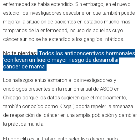
enfermedad se había extendido. Sin embargo, en el nuevo
estudio, los investigadores descubrieron que también puede
mejorar la situación de pacientes en estadios mucho más
tempranos de la enfermedad, incluso de aquellas cuyo
cáncer aún no se ha extendido a los ganglios linfáticos.
No te pierdas:
Todos los anticonceptivos hormonales
‘conllevan un ligero mayor riesgo de desarrollar
cáncer de mama’
Los hallazgos entusiasmaron a los investigadores y
oncólogos presentes en la reunión anual de ASCO en
Chicago porque los datos sugieren que el medicamento,
también conocido como Kisqali, podría repeler la amenaza
de reaparición del cáncer en una amplia población y cambiar
la práctica mundial.
El ribociclib es un tratamiento selectivo denominado