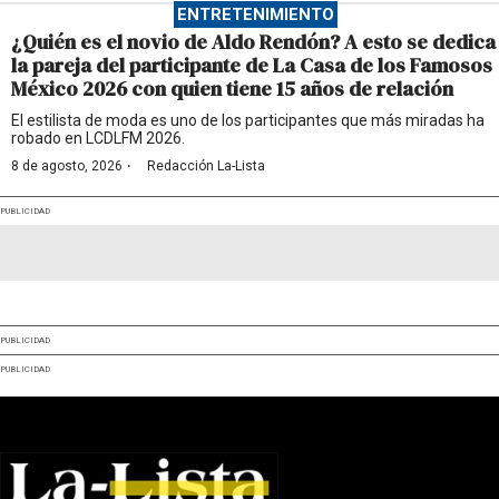
ENTRETENIMIENTO
¿Quién es el novio de Aldo Rendón? A esto se dedica
la pareja del participante de La Casa de los Famosos
México 2026 con quien tiene 15 años de relación
El estilista de moda es uno de los participantes que más miradas ha
robado en LCDLFM 2026.
·
8 de agosto, 2026
Redacción La-Lista
PUBLICIDAD
PUBLICIDAD
PUBLICIDAD