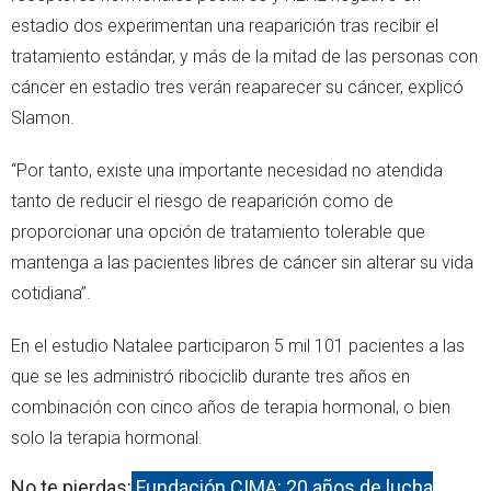
estadio dos experimentan una reaparición tras recibir el
tratamiento estándar, y más de la mitad de las personas con
cáncer en estadio tres verán reaparecer su cáncer, explicó
Slamon.
“Por tanto, existe una importante necesidad no atendida
tanto de reducir el riesgo de reaparición como de
proporcionar una opción de tratamiento tolerable que
mantenga a las pacientes libres de cáncer sin alterar su vida
cotidiana”.
En el estudio Natalee participaron 5 mil 101 pacientes a las
que se les administró ribociclib durante tres años en
combinación con cinco años de terapia hormonal, o bien
solo la terapia hormonal.
No te pierdas:
Fundación CIMA: 20 años de lucha