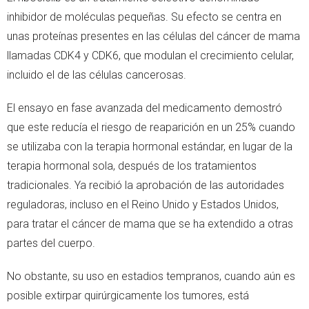
inhibidor de moléculas pequeñas. Su efecto se centra en
unas proteínas presentes en las células del cáncer de mama
llamadas CDK4 y CDK6, que modulan el crecimiento celular,
incluido el de las células cancerosas.
El ensayo en fase avanzada del medicamento demostró
que este reducía el riesgo de reaparición en un 25% cuando
se utilizaba con la terapia hormonal estándar, en lugar de la
terapia hormonal sola, después de los tratamientos
tradicionales. Ya recibió la aprobación de las autoridades
reguladoras, incluso en el Reino Unido y Estados Unidos,
para tratar el cáncer de mama que se ha extendido a otras
partes del cuerpo.
No obstante, su uso en estadios tempranos, cuando aún es
posible extirpar quirúrgicamente los tumores, está