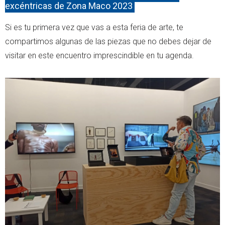
excéntricas de Zona Maco 2023
Si es tu primera vez que vas a esta feria de arte, te
compartimos algunas de las piezas que no debes dejar de
visitar en este encuentro imprescindible en tu agenda.