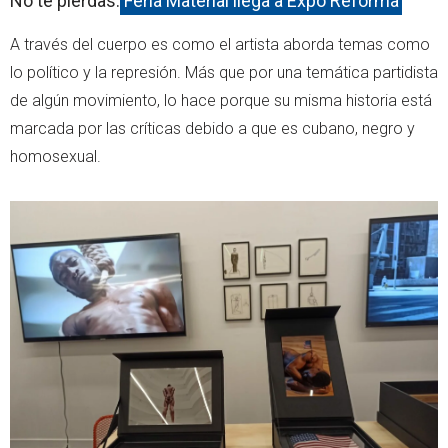
No te pierdas:
Feria Material llega a Expo Reforma
A través del cuerpo es como el artista aborda temas como
lo político y la represión. Más que por una temática partidista
de algún movimiento, lo hace porque su misma historia está
marcada por las críticas debido a que es cubano, negro y
homosexual.