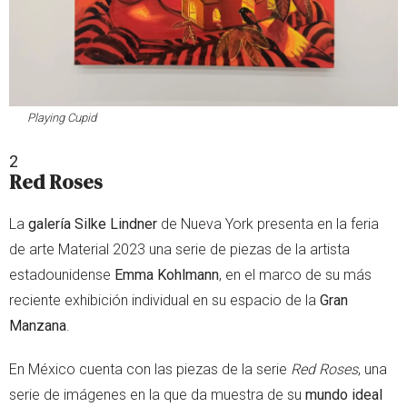
Playing Cupid
2
Red Roses
La
galería Silke Lindner
de Nueva York presenta en la feria
de arte Material 2023 una serie de piezas de la artista
estadounidense
Emma Kohlmann
, en el marco de su más
reciente exhibición individual en su espacio de la
Gran
Manzana
.
En México cuenta con las piezas de la serie
Red Roses
, una
serie de imágenes en la que da muestra de su
mundo ideal