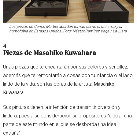
Las piezas de Carlos Martiel abordan temas como el racismo y la
homofobia en Estados Unidos. Foto: Néstor Ramírez Vega / La-Lista
4
Piezas de Masahiko Kuwahara
Unas piezas que te encantarán por sus colores y sencillez,
además que te remontarán a cosas con tu infancia o el lado
lindo de la vida, son las obras de la artista
Masahiko
Kuwahara
.
Sus pinturas tienen la intención de transmitir diversión y
lindura, pues a su consideración su propósito es “dibujar una
parte de este mundo en el que se desborda una idea
extraña”.