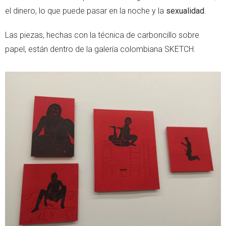
el dinero, lo que puede pasar en la noche y la
sexualidad
.
Las piezas, hechas con la técnica de carboncillo sobre
papel, están dentro de la galería colombiana SKETCH.