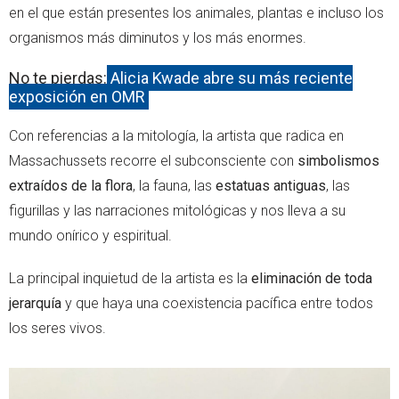
en el que están presentes los animales, plantas e incluso los
organismos más diminutos y los más enormes.
No te pierdas:
Alicja Kwade abre su más reciente
exposición en OMR
Con referencias a la mitología, la artista que radica en
Massachussets recorre el subconsciente con
simbolismos
extraídos de la flora
, la fauna, las
estatuas antiguas
, las
figurillas y las narraciones mitológicas y nos lleva a su
mundo onírico y espiritual.
La principal inquietud de la artista es la
eliminación de toda
jerarquía
y que haya una coexistencia pacífica entre todos
los seres vivos.