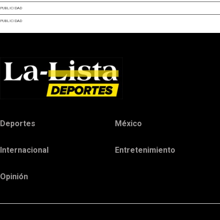
PUBLICIDAD
PUBLICIDAD
Deportes
México
Internacional
Entretenimiento
Opinión