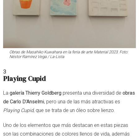
Obras de Masahiko Kuwahara en la feria de arte Material 2023. Foto:
Néstor Ramírez Vega / La-Lista
3
Playing Cupid
La
galería Thierry Goldberg
presenta una diversidad de
obras
de Carlo D’Anselmi
, pero una de las más atractivas es
Playing Cupid
, que se trata de un óleo sobre lienzo.
Uno de los elementos que más destacan en estas piezas
son las combinaciones de colores llenos de vida, además