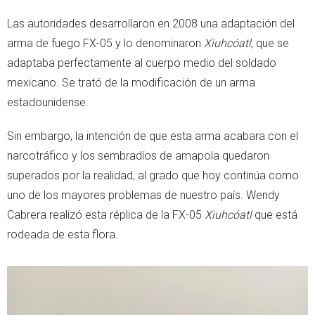
Las autoridades desarrollaron en 2008 una adaptación del
arma de fuego FX-05 y lo denominaron
Xiuhcóatl
, que se
adaptaba perfectamente al cuerpo medio del soldado
mexicano. Se trató de la modificación de un arma
estadounidense.
Sin embargo, la intención de que esta arma acabara con el
narcotráfico y los sembradíos de amapola quedaron
superados por la realidad, al grado que hoy continúa como
uno de los mayores problemas de nuestro país. Wendy
Cabrera realizó esta réplica de la FX-05
Xiuhcóatl
que está
rodeada de esta flora.