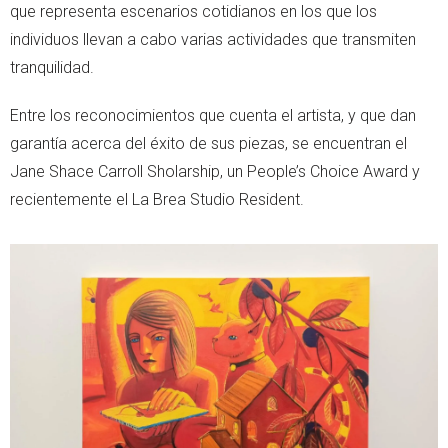
que representa escenarios cotidianos en los que los
individuos llevan a cabo varias actividades que transmiten
tranquilidad.
Entre los reconocimientos que cuenta el artista, y que dan
garantía acerca del éxito de sus piezas, se encuentran el
Jane Shace Carroll Sholarship, un People’s Choice Award y
recientemente el La Brea Studio Resident.