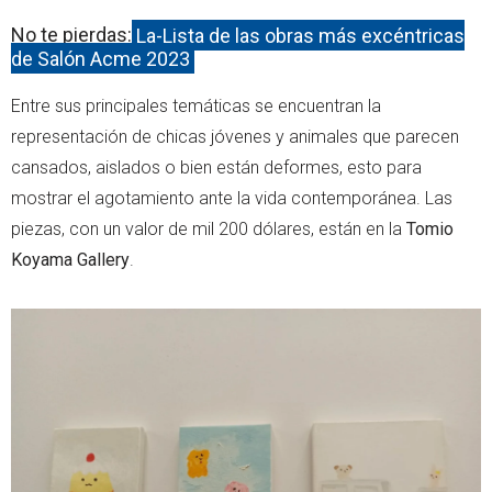
No te pierdas:
La-Lista de las obras más excéntricas
de Salón Acme 2023
Entre sus principales temáticas se encuentran la
representación de chicas jóvenes y animales que parecen
cansados, aislados o bien están deformes, esto para
mostrar el agotamiento ante la vida contemporánea. Las
piezas, con un valor de mil 200 dólares, están en la
Tomio
Koyama Gallery
.