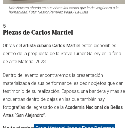
Iván Navarro aborda en sus obras las cosas que le da vergüenza a la
humanidad. Foto: Néstor Ramírez Vega / La-Lista
5
Piezas de Carlos Martiel
Obras del
artista cubano Carlos Martiel
están disponibles
dentro de la propuesta de la Steve Turner Gallery en la feria
de arte Material 2023.
Dentro del evento encontraremos la presentación
materializada de sus performance, es decir objetos que dan
testimonio de su realización. Esposas, una bandera y más se
encuentran dentro de cajas en las que también hay
fotografías del egresado de la
Academia Nacional de Bellas
Artes “San Alejandro”.