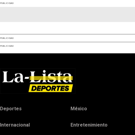
PUBLICIDAD
PUBLICIDAD
PUBLICIDAD
Deportes
México
Internacional
Entretenimiento