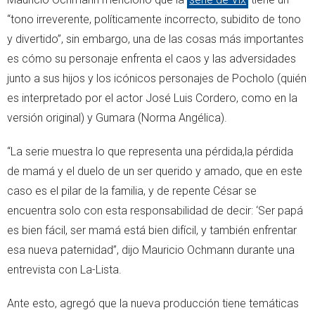
“tono irreverente, políticamente incorrecto, subidito de tono
y divertido”, sin embargo, una de las cosas más importantes
es cómo su personaje enfrenta el caos y las adversidades
junto a sus hijos y los icónicos personajes de Pocholo (quién
es interpretado por el actor José Luis Cordero, como en la
versión original) y Gumara (Norma Angélica).
“La serie muestra lo que representa una pérdida,la pérdida
de mamá y el duelo de un ser querido y amado, que en este
caso es el pilar de la familia, y de repente César se
encuentra solo con esta responsabilidad de decir: ‘Ser papá
es bien fácil, ser mamá está bien difícil, y también enfrentar
esa nueva paternidad”, dijo Mauricio Ochmann durante una
entrevista con La-Lista.
Ante esto, agregó que la nueva producción tiene temáticas