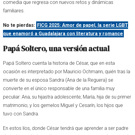
comedia que regresa con nuevos retos y dinámicas
familiares.
No te pierdas:
FICG 2025: Amor de papel, la serie LGBT
que enamoró a Guadalajara con literatura y romance
Papá Soltero, una versión actual
Papá Soltero cuenta la historia de César, que en esta
ocasión es interpretado por Mauricio Ochmann, quién tras la
muerte de su esposa Sandra (Ana de la Reguera) se
convierte en el único responsable de una familia muy
peculiar: Ana, su hijastra adolescente; María, hija de su primer
matrimonio; y los gemelos Miguel y Cesarín, los hijos que
tuvo con Sandra.
En estos líos, donde César tendrá que aprender a ser padre