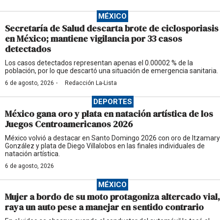
MÉXICO
Secretaría de Salud descarta brote de ciclosporiasis
en México; mantiene vigilancia por 33 casos
detectados
Los casos detectados representan apenas el 0.00002 % de la
población, por lo que descartó una situación de emergencia sanitaria.
·
6 de agosto, 2026
Redacción La-Lista
DEPORTES
México gana oro y plata en natación artística de los
Juegos Centroamericanos 2026
México volvió a destacar en Santo Domingo 2026 con oro de Itzamary
González y plata de Diego Villalobos en las finales individuales de
natación artística.
6 de agosto, 2026
MÉXICO
Mujer a bordo de su moto protagoniza altercado vial,
raya un auto pese a manejar en sentido contrario