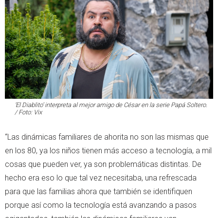
‘El Diablito’ interpreta al mejor amigo de César en la serie
Papá Soltero
.
/ Foto: Vix
“Las dinámicas familiares de ahorita no son las mismas que
en los 80, ya los niños tienen más acceso a tecnología, a mil
cosas que pueden ver, ya son problemáticas distintas. De
hecho era eso lo que tal vez necesitaba, una refrescada
para que las familias ahora que también se identifiquen
porque así como la tecnología está avanzando a pasos