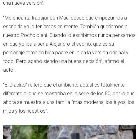
una nueva versión”.
“Me encanta trabajar con Mau, desde que empezamos a
escribirla ya lo teníamos en mente. También queríamos a
nuestro Pocholo ahí. Cuando lo escribimos nunca pensamos
en que yo iba a ser a Alejandro el vecino, que es su
personaje también bien padre en la en la versión original y
todo. Pero acabó siendo una buena decisión”, afirmó el
actor.
“El Diablito” reiteró que el ambiente actual es totalmente
diferente al que se mostraba en la serie de los 80, por lo que
ahora se muestra a una familia “más moderna, los tuyos, los
míos y los nuestros”.