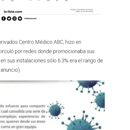
privados Centro Médico ABC, hizo en
circuló por redes donde promocionaba sus
en sus instalaciones sólo 6.3% era el rango de
 anuncio).