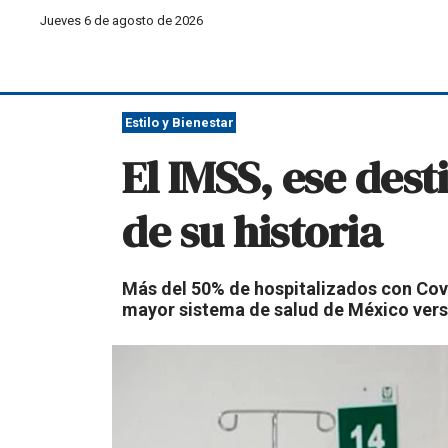
Jueves 6 de agosto de 2026
Estilo y Bienestar
El IMSS, ese dest
de su historia
Más del 50% de hospitalizados con Covi
mayor sistema de salud de México versu