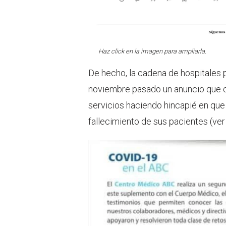
Haz click en la imagen para ampliarla.
De hecho, la cadena de hospitales 
noviembre pasado un anuncio que 
servicios haciendo hincapié en que 
fallecimiento de sus pacientes (ver