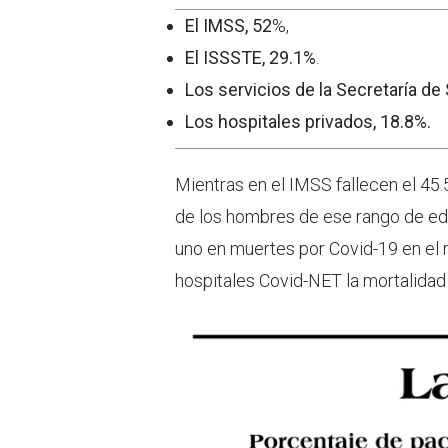
El IMSS, 52
%,
El ISSSTE, 29.1%
.
Los servicios de la Secretaría de
Los hospitales privados, 18.8%.
Mientras en el IMSS fallecen el 4
de los hombres de ese rango de eda
uno en muertes por Covid-19 en el 
hospitales Covid-NET la mortalidad