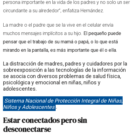
persona importante en la vida de los padres y no solo un ser
circundante a su alrededor”, enfatiza Hernández.
La madre o el padre que se la vive en el celular envía
muchos mensajes implícitos a su hijo.
El pequeño puede
pensar que el trabajo de su mamá o papá, o lo que está
mirando en la pantalla, es más importante que él o ella.
La distracción de madres, padres y cuidadores por la
sobreexposición a las tecnologías de la información
se asocia con diversos problemas de salud física,
psicológica y emocional en niñas, niños y
adolescentes.
Sistema Nacional de Protección Integral de Niñas,
Niños y Adolescentes
.
Estar conectados pero sin
desconectarse