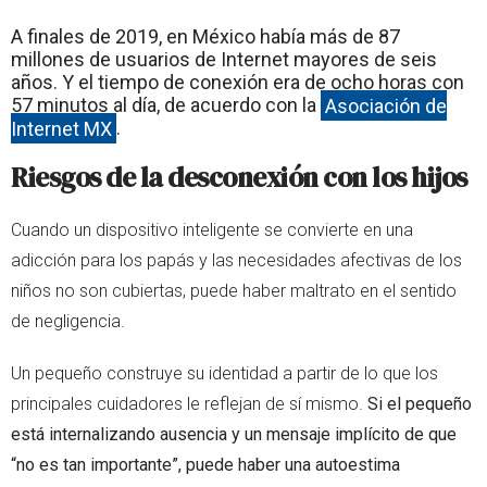
A finales de 2019, en México había más de 87
millones de usuarios de Internet mayores de seis
años. Y el tiempo de conexión era de ocho horas con
57 minutos al día, de acuerdo con la
Asociación de
Internet MX
.
Riesgos de la desconexión con los hijos
Cuando un dispositivo inteligente se convierte en una
adicción para los papás y las necesidades afectivas de los
niños no son cubiertas, puede haber maltrato en el sentido
de negligencia.
Un pequeño construye su identidad a partir de lo que los
principales cuidadores le reflejan de sí mismo.
Si el pequeño
está internalizando ausencia y un mensaje implícito de que
“no es tan importante”, puede haber una autoestima