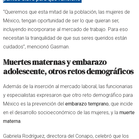
“Queremos que esta mitad de la población, las mujeres de
México, tengan oportunidad de ser lo que quieran ser,
incluyendo incorporarse al mercado de trabajo. Para eso
necesitan la tranquilidad de que sus seres queridos están
cuidados”, mencionó Gasman.
Muertes maternas y embarazo
adolescente, otros retos demográficos
Además de la inserción al mercado laboral, las funcionarias
y especialistas expresaron que otro reto demográfico para
México es la prevención del
embarazo temprano
, que incide
en el desarrollo socioeconómico de las mujeres, y la
muerte
materna
.
Gabriela Rodríguez, directora del Conapo, celebró que los