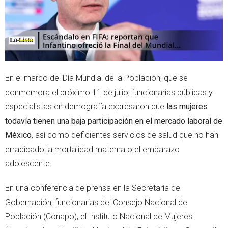
En el marco del Día Mundial de la Población, que se
conmemora el próximo 11 de julio, funcionarias públicas y
especialistas en demografía expresaron que
las mujeres
todavía tienen una baja participación en el mercado laboral de
México
, así como deficientes servicios de salud que no han
erradicado la mortalidad materna o el embarazo
adolescente.
En una conferencia de prensa en la Secretaría de
Gobernación, funcionarias del Consejo Nacional de
Población (Conapo), el Instituto Nacional de Mujeres