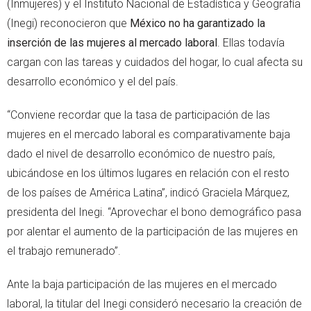
(Inmujeres) y el Instituto Nacional de Estadística y Geografía
(Inegi) reconocieron que
México no ha garantizado la
inserción de las mujeres al mercado laboral
. Ellas todavía
cargan con las tareas y cuidados del hogar, lo cual afecta su
desarrollo económico y el del país.
“Conviene recordar que la tasa de participación de las
mujeres en el mercado laboral es comparativamente baja
dado el nivel de desarrollo económico de nuestro país,
ubicándose en los últimos lugares en relación con el resto
de los países de América Latina”, indicó Graciela Márquez,
presidenta del Inegi. “Aprovechar el bono demográfico pasa
por alentar el aumento de la participación de las mujeres en
el trabajo remunerado”.
Ante la baja participación de las mujeres en el mercado
laboral, la titular del Inegi consideró necesario la creación de