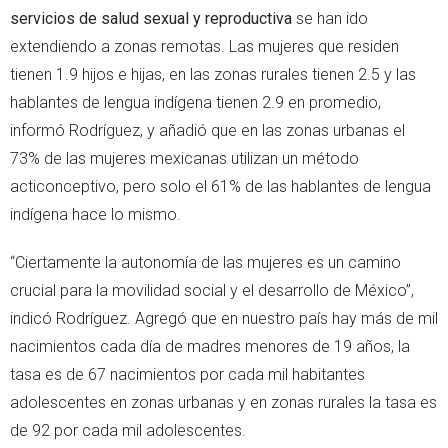
servicios de salud sexual y reproductiva
se han ido
extendiendo a zonas remotas. Las mujeres que residen
tienen 1.9 hijos e hijas, en las zonas rurales tienen 2.5 y las
hablantes de lengua indígena tienen 2.9 en promedio,
informó Rodríguez, y añadió que en las zonas urbanas el
73% de las mujeres mexicanas utilizan un método
acticonceptivo, pero solo el 61% de las hablantes de lengua
indígena hace lo mismo.
“Ciertamente la autonomía de las mujeres es un camino
crucial para la movilidad social y el desarrollo de México”,
indicó Rodríguez. Agregó que en nuestro país hay más de mil
nacimientos cada día de madres menores de 19 años, la
tasa es de 67 nacimientos por cada mil habitantes
adolescentes en zonas urbanas y en zonas rurales la tasa es
de 92 por cada mil adolescentes.