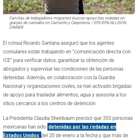
Familias de trabajadores migrantes buscan apoyo tras redadas en
granjas de cannabis en Camarillo y Carpinteria. / EFE/EPA/ALLISON
DINNER
El cónsul Ricardo Santana aseguró que los agentes
consulares están trabajando en “comunicación directa con
ICE” para verificar datos, garantizar la obtención de
abogados y supervisar las condiciones de las personas
detenidas. Además, en colaboración con la Guardia
Nacional y organizaciones civiles, se han activado brigadas
de apoyo para trasladar alimentos, agua y asesoría a los
sitios cercanos a los centros de detención.
La Presidenta Claudia Sheinbaum precisó que 355 personas
mexicanas han sido
detenidas por las redadas en
Estados Unidos
del 20 de enero a la fecha y que más de