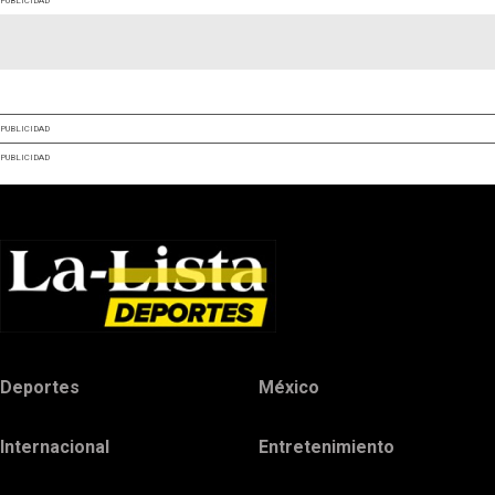
PUBLICIDAD
PUBLICIDAD
PUBLICIDAD
Deportes
México
Internacional
Entretenimiento