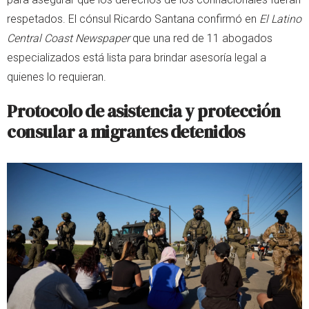
respetados. El cónsul Ricardo Santana confirmó en
El Latino
Central Coast Newspaper
que una red de 11 abogados
especializados está lista para brindar asesoría legal a
quienes lo requieran.
Protocolo de asistencia y protección
consular a migrantes detenidos