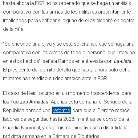
hasta ahora la FGR no ha ordenado que se haga un análisis
comparativo con las armas de los militares presuntamente
implicados para verificar si alguno de ellos disparó en contra
de la niña.
“Se encontró una ojiva y se está solicitando que se haga una
comparativa con las armas de todo el personal que intervino
en estos hechos”, señala Ramos en entrevista con
La-Lista
.
El presidente del comité detalla que hasta ahora solo ocho
militares han rendido su declaración ante la FGR.
El caso de Heidi ocurrió en un momento trascendental para
las
Fuerzas Armadas
. Apenas esta semana, el Senado de la
República aprobó una
reforma
para que el Ejército realice
labores de seguridad hasta 2028, mientras se consolida la
Guardia Nacional, y esta misma iniciativa será discutida la
próxima semana en la Cámara de Diputados.