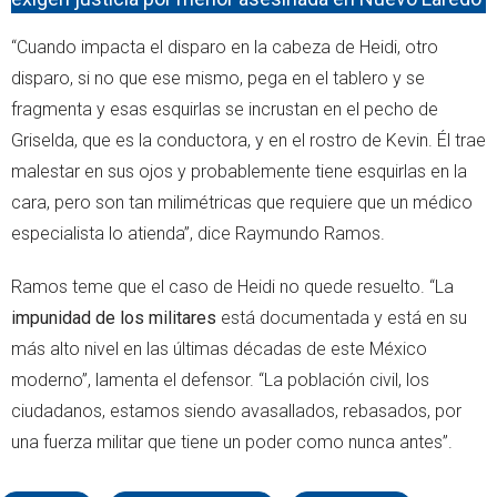
“Cuando impacta el disparo en la cabeza de Heidi, otro
disparo, si no que ese mismo, pega en el tablero y se
fragmenta y esas esquirlas se incrustan en el pecho de
Griselda, que es la conductora, y en el rostro de Kevin. Él trae
malestar en sus ojos y probablemente tiene esquirlas en la
cara, pero son tan milimétricas que requiere que un médico
especialista lo atienda”, dice Raymundo Ramos.
Ramos teme que el caso de Heidi no quede resuelto. “La
impunidad de los militares
está documentada y está en su
más alto nivel en las últimas décadas de este México
moderno”, lamenta el defensor. “La población civil, los
ciudadanos, estamos siendo avasallados, rebasados, por
una fuerza militar que tiene un poder como nunca antes”.