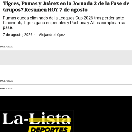
Tigres, Pumas y Juárez en la Jornada 2 de la Fase de
Grupos? Resumen HOY 7 de agosto
Pumas queda eliminado de la Leagues Cup 2026 tras perder ante
Cincinnati; Tigres gana en penales y Pachuca y Atlas complican su
pase.
·
7 de agosto, 2026
Alejandro López
PUBLICIDAD
PUBLICIDAD
PUBLICIDAD