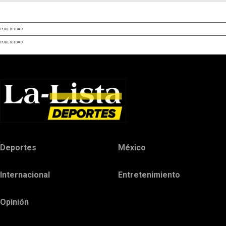
PUBLICIDAD
PUBLICIDAD
Deportes
México
Internacional
Entretenimiento
Opinión