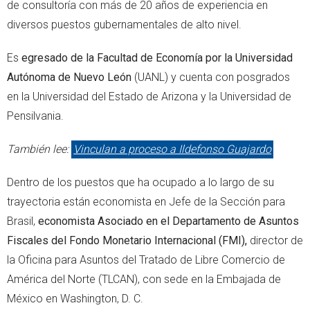
de consultoría con más de 20 años de experiencia en
diversos puestos gubernamentales de alto nivel.
Es
egresado de la Facultad de Economía por la Universidad
Autónoma de Nuevo León
(UANL) y cuenta con posgrados
en la Universidad del Estado de Arizona y la Universidad de
Pensilvania.
También lee:
Vinculan a proceso a Ildefonso Guajardo
Dentro de los puestos que ha ocupado a lo largo de su
trayectoria están economista en Jefe de la Sección para
Brasil,
economista Asociado en el Departamento de Asuntos
Fiscales del Fondo Monetario Internacional (FMI),
director de
la Oficina para Asuntos del Tratado de Libre Comercio de
América del Norte (TLCAN), con sede en la Embajada de
México en Washington, D. C.