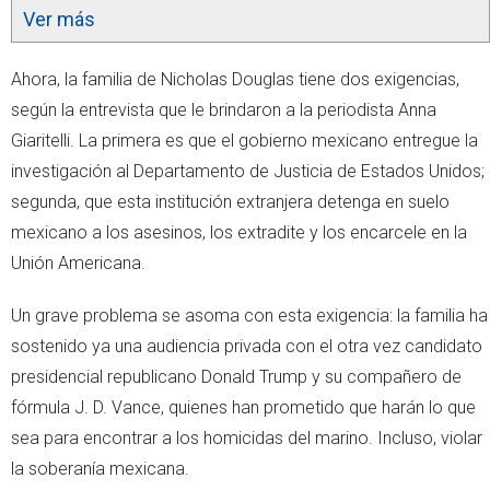
Ver más
Ahora, la familia de Nicholas Douglas tiene dos exigencias,
según la entrevista que le brindaron a la periodista Anna
Giaritelli. La primera es que el gobierno mexicano entregue la
investigación al Departamento de Justicia de Estados Unidos;
segunda, que esta institución extranjera detenga en suelo
mexicano a los asesinos, los extradite y los encarcele en la
Unión Americana.
Un grave problema se asoma con esta exigencia: la familia ha
sostenido ya una audiencia privada con el otra vez candidato
presidencial republicano Donald Trump y su compañero de
fórmula J. D. Vance, quienes han prometido que harán lo que
sea para encontrar a los homicidas del marino. Incluso, violar
la soberanía mexicana.