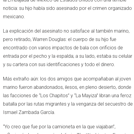
noticia: su hijo había sido asesinado por el crimen organizado
mexicano.
La explicación del asesinato no satisface al también marino,
pero retirado, Warren Douglas: el cuerpo de su hijo fue
encontrado con varios impactos de bala con orificios de
entrada por el pecho y la espalda; a su lado, estaba su celular
y su cartera con sus identificaciones y todo el dinero.
Más extraño aún: los dos amigos que acompañaban al joven
marino fueron abandonados, ilesos, en pleno desierto, donde
las facciones de “Los Chapitos” y “La Mayiza” libran una feroz
batalla por las rutas migrantes y la venganza del secuestro de
Ismael Zambada García.
“Yo creo que fue por la camioneta en la que viajaban”,