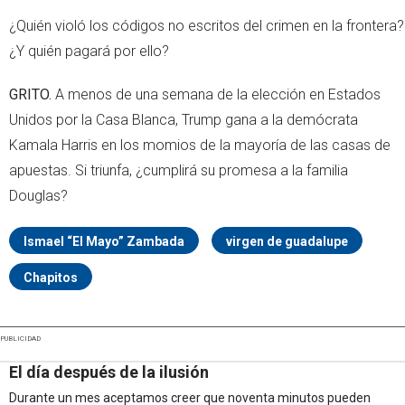
¿Quién violó los códigos no escritos del crimen en la frontera?
¿Y quién pagará por ello?
GRITO.
A menos de una semana de la elección en Estados
Unidos por la Casa Blanca, Trump gana a la demócrata
Kamala Harris en los momios de la mayoría de las casas de
apuestas. Si triunfa, ¿cumplirá su promesa a la familia
Douglas?
Ismael “El Mayo” Zambada
virgen de guadalupe
Chapitos
PUBLICIDAD
El día después de la ilusión
Durante un mes aceptamos creer que noventa minutos pueden