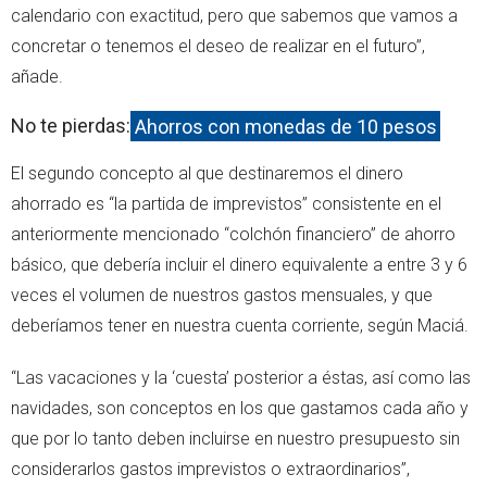
calendario con exactitud, pero que sabemos que vamos a
concretar o tenemos el deseo de realizar en el futuro”,
añade.
No te pierdas:
Ahorros con monedas de 10 pesos
El segundo concepto al que destinaremos el dinero
ahorrado es “la partida de imprevistos” consistente en el
anteriormente mencionado “colchón financiero” de ahorro
básico, que debería incluir el dinero equivalente a entre 3 y 6
veces el volumen de nuestros gastos mensuales, y que
deberíamos tener en nuestra cuenta corriente, según Maciá.
“Las vacaciones y la ‘cuesta’ posterior a éstas, así como las
navidades, son conceptos en los que gastamos cada año y
que por lo tanto deben incluirse en nuestro presupuesto sin
considerarlos gastos imprevistos o extraordinarios”,