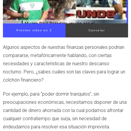
Próximo video en 2
Cancelar
Algunos aspectos de nuestras finanzas personales podrían
compararse, metafóricamente hablando, con ciertas
necesidades y características de nuestro descanso
nocturno. Pero, ¿sabes cuáles son las claves para lograr un
colchón financiero?
Por ejemplo, para “poder dormir tranquilos”, sin
preocupaciones económicas, necesitamos disponer de una
cantidad de dinero ahorrada con la cual podamos afrontar
cualquier contratiempo que surja, sin necesidad de
endeudarnos para resolver esa situación imprevista.