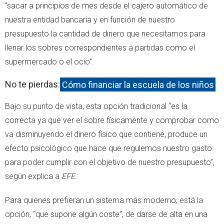
“sacar a principios de mes desde el cajero automático de
nuestra entidad bancaria y en función de nuestro
presupuesto la cantidad de dinero que necesitamos para
llenar los sobres correspondientes a partidas como el
supermercado o el ocio”.
No te pierdas:
Cómo financiar la escuela de los niños
Bajo su punto de vista, esta opción tradicional “es la
correcta ya que ver el sobre físicamente y comprobar como
va disminuyendo el dinero físico que contiene, produce un
efecto psicológico que hace que regulemos nuestro gasto
para poder cumplir con el objetivo de nuestro presupuesto”,
según explica a
EFE.
Para quienes prefieran un sistema más moderno, está la
opción, “que supone algún coste”, de darse de alta en una