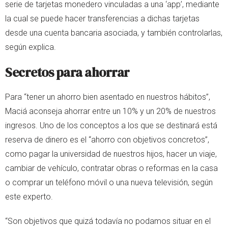
serie de tarjetas monedero vinculadas a una ‘app’, mediante
la cual se puede hacer transferencias a dichas tarjetas
desde una cuenta bancaria asociada, y también controlarlas,
según explica.
Secretos para ahorrar
Para “tener un ahorro bien asentado en nuestros hábitos”,
Maciá aconseja ahorrar entre un 10% y un 20% de nuestros
ingresos. Uno de los conceptos a los que se destinará está
reserva de dinero es el “ahorro con objetivos concretos”,
como pagar la universidad de nuestros hijos, hacer un viaje,
cambiar de vehículo, contratar obras o reformas en la casa
o comprar un teléfono móvil o una nueva televisión, según
este experto.
“Son objetivos que quizá todavía no podamos situar en el