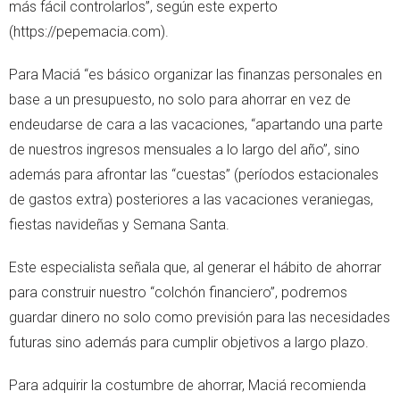
más fácil controlarlos”, según este experto
(https://pepemacia.com).
Para Maciá “es básico organizar las finanzas personales en
base a un presupuesto, no solo para ahorrar en vez de
endeudarse de cara a las vacaciones, “apartando una parte
de nuestros ingresos mensuales a lo largo del año”, sino
además para afrontar las “cuestas” (períodos estacionales
de gastos extra) posteriores a las vacaciones veraniegas,
fiestas navideñas y Semana Santa.
Este especialista señala que, al generar el hábito de ahorrar
para construir nuestro “colchón financiero”, podremos
guardar dinero no solo como previsión para las necesidades
futuras sino además para cumplir objetivos a largo plazo.
Para adquirir la costumbre de ahorrar, Maciá recomienda