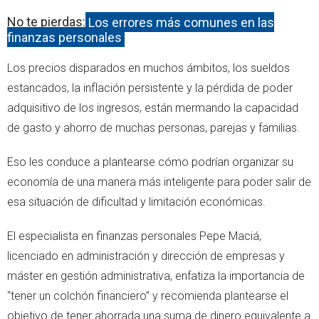
No te pierdas:
Los errores más comunes en las
finanzas personales
Los precios disparados en muchos ámbitos, los sueldos
estancados, la inflación persistente y la pérdida de poder
adquisitivo de los ingresos, están mermando la capacidad
de gasto y ahorro de muchas personas, parejas y familias.
Eso les conduce a plantearse cómo podrían organizar su
economía de una manera más inteligente para poder salir de
esa situación de dificultad y limitación económicas.
El especialista en finanzas personales Pepe Maciá,
licenciado en administración y dirección de empresas y
máster en gestión administrativa, enfatiza la importancia de
“tener un colchón financiero” y recomienda plantearse el
objetivo de tener ahorrada una suma de dinero equivalente a