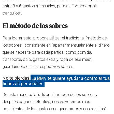
entre 3 y 6 gastos mensuales, para así “poder dormir
tranquilos”.
El método de los sobres
Para lograr esto, propone utilizar el tradicional “método de
los sobres”, consistente en “apartar mensualmente el dinero
que se necesite para cada partida, como comida,
transporte, ocio, gastos extra y ropa de ese mes”,
guardándolo en sus respectivos sobres.
No te pierdas:
La BMV te quiere ayudar a controlar tus
finanzas personales
De esta manera, “al utilizar el método de los sobres y
después pagar en efectivo, nos volveremos más
conscientes de los gastos que generamos y nos resultará