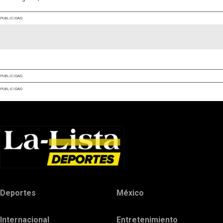
PUBLICIDAD
PUBLICIDAD
PUBLICIDAD
Deportes
México
Internacional
Entretenimiento