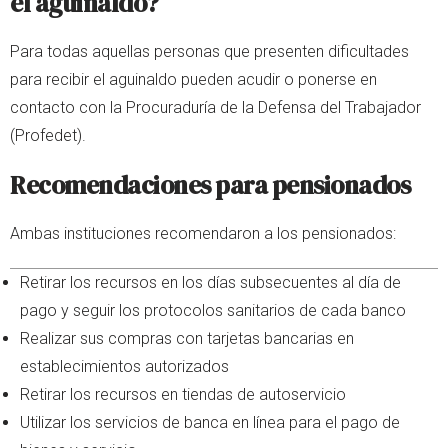
el aguinaldo?
Para todas aquellas personas que presenten dificultades
para recibir el aguinaldo pueden acudir o ponerse en
contacto con la Procuraduría de la Defensa del Trabajador
(Profedet).
Recomendaciones para pensionados
Ambas instituciones recomendaron a los pensionados:
Retirar los recursos en los días subsecuentes al día de
pago y seguir los protocolos sanitarios de cada banco
Realizar sus compras con tarjetas bancarias en
establecimientos autorizados
Retirar los recursos en tiendas de autoservicio
Utilizar los servicios de banca en línea para el pago de