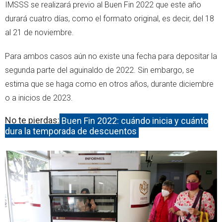
IMSSS se realizará previo al Buen Fin 2022 que este año
durará cuatro días, como el formato original, es decir, del 18
al 21 de noviembre.
Para ambos casos aún no existe una fecha para depositar la
segunda parte del aguinaldo de 2022. Sin embargo, se
estima que se haga como en otros años, durante diciembre
o a inicios de 2023.
No te pierdas:
Buen Fin 2022: cuándo inicia y cuánto
dura la temporada de descuentos