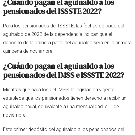
¿Cuándo pagan el aguinaldo a los
pensionados del ISSSTE 2022?
Para los pensionados del ISSSTE, las fechas de pago del
aguinaldo de 2022 de la dependencia indican que el
depósito de la primera parte del aguinaldo será en la primera
quincena de noviembre.
¿Cuándo pagan el aguinaldo a los
pensionados del IMSS e ISSSTE 2022?
Mientras que para los del IMSS, la legislación vigente
establece que los pensionados tienen derecho a recibir un
aguinaldo anual, equivalente a una mensualidad, el 1 de
noviembre.
Este primer depósito del aguinaldo a los pensionados del