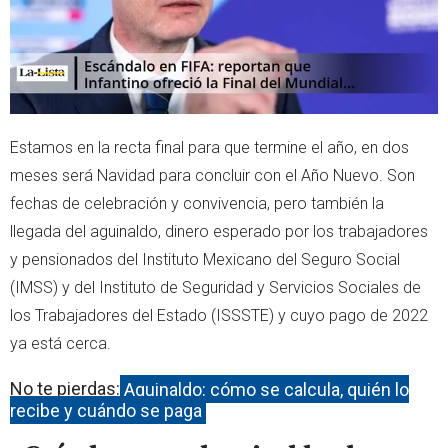
Estamos en la recta final para que termine el año, en dos
meses será Navidad para concluir con el Año Nuevo. Son
fechas de celebración y convivencia, pero también la
llegada del aguinaldo, dinero esperado por los trabajadores
y pensionados del Instituto Mexicano del Seguro Social
(IMSS) y del Instituto de Seguridad y Servicios Sociales de
los Trabajadores del Estado (ISSSTE) y cuyo pago de 2022
ya está cerca.
No te pierdas:
Aguinaldo: cómo se calcula, quién lo
recibe y cuándo se paga