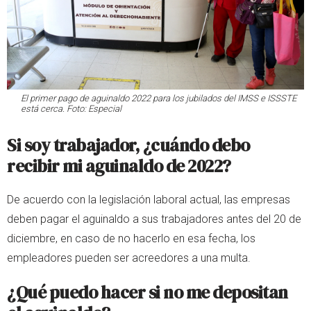
El primer pago de aguinaldo 2022 para los jubilados del IMSS e ISSSTE
está cerca. Foto: Especial
Si soy trabajador, ¿cuándo debo
recibir mi aguinaldo de 2022?
De acuerdo con la legislación laboral actual, las empresas
deben pagar el aguinaldo a sus trabajadores antes del 20 de
diciembre, en caso de no hacerlo en esa fecha, los
empleadores pueden ser acreedores a una multa.
¿Qué puedo hacer si no me depositan