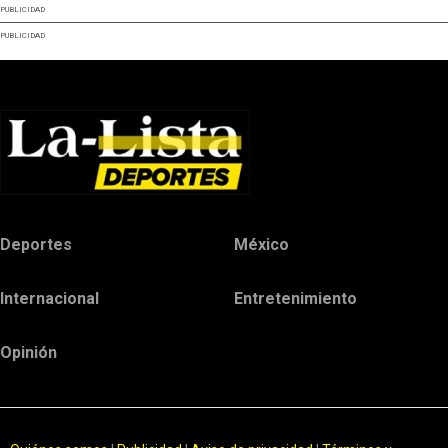
PUBLICIDAD
PUBLICIDAD
Deportes
México
Internacional
Entretenimiento
Opinión