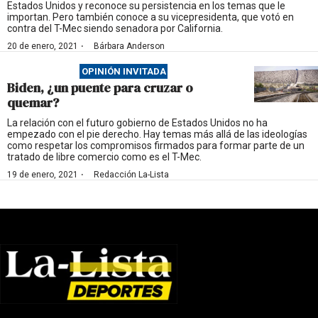
Estados Unidos y reconoce su persistencia en los temas que le
importan. Pero también conoce a su vicepresidenta, que votó en
contra del T-Mec siendo senadora por California.
·
20 de enero, 2021
Bárbara Anderson
OPINIÓN INVITADA
Biden, ¿un puente para cruzar o
quemar?
La relación con el futuro gobierno de Estados Unidos no ha
empezado con el pie derecho. Hay temas más allá de las ideologías
como respetar los compromisos firmados para formar parte de un
tratado de libre comercio como es el T-Mec.
·
19 de enero, 2021
Redacción La-Lista