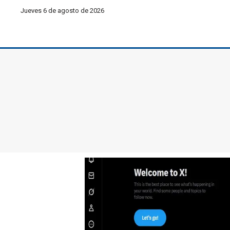
Jueves 6 de agosto de 2026