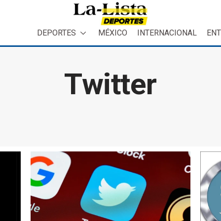
DEPORTES
MÉXICO
INTERNACIONAL
ENT
Twitter