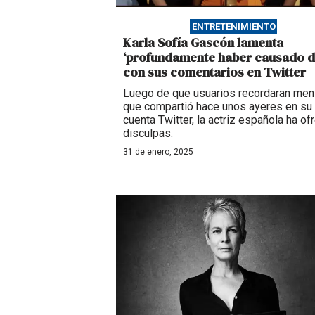
ENTRETENIMIENTO
Karla Sofía Gascón lamenta
‘profundamente haber causado d
con sus comentarios en Twitter
Luego de que usuarios recordaran men
que compartió hace unos ayeres en su
cuenta Twitter, la actriz española ha of
disculpas.
31 de enero, 2025