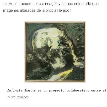
de IAque traduce texto a imagen y estaba entrenado con
imágenes alteradas de la propia Herndon.
Infinite Skulls es un proyecto colaborativo entre el
/ Foto: Christie’s