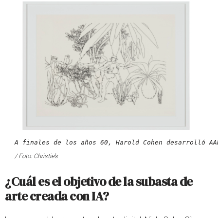
A finales de los años 60, Harold Cohen desarrolló AA
/ Foto: Christie’s
¿Cuál es el objetivo de la subasta de
arte creada con IA?