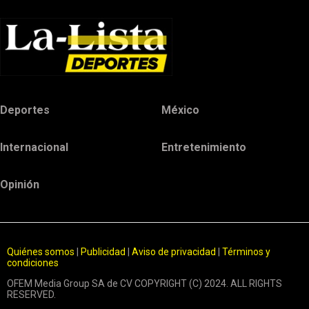
Deportes
México
Internacional
Entretenimiento
Opinión
Quiénes somos
|
Publicidad
|
Aviso de privacidad
|
Términos y
condiciones
OFEM Media Group SA de CV COPYRIGHT (C) 2024. ALL RIGHTS
RESERVED.