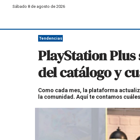
Sábado 8 de agosto de 2026
Tendencias
PlayStation Plus
del catálogo y c
Como cada mes, la plataforma actualiza 
la comunidad. Aquí te contamos cuáles