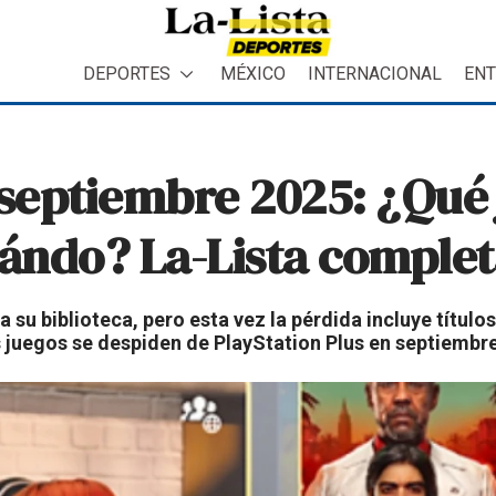
DEPORTES
MÉXICO
INTERNACIONAL
ENT
 septiembre 2025: ¿Qué 
uándo? La-Lista completa
su biblioteca, pero esta vez la pérdida incluye títulos
 juegos se despiden de PlayStation Plus en septiembre