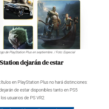
go de PlayStation Plus en septiembre. / Foto: Especial
Station dejarán de estar
títulos en PlayStation Plus no hará distinciones:
 dejarán de estar disponibles tanto en PS5
 los usuarios de PS VR2.