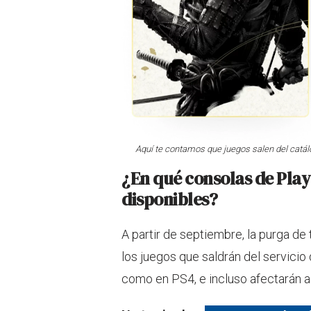
Aquí te contamos que juegos salen del catálo
¿En qué consolas de Play
disponibles?
A partir de septiembre, la purga de 
los juegos que saldrán del servicio
como en PS4, e incluso afectarán a