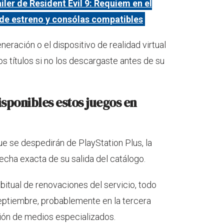
ler de Resident Evil 9: Requiem en el
e estreno y consólas compatibles
eneración o el dispositivo de realidad virtual
s títulos si no los descargaste antes de su
sponibles estos juegos en
ue se despedirán de PlayStation Plus, la
echa exacta de su salida del catálogo.
bitual de renovaciones del servicio, todo
eptiembre, probablemente en la tercera
ión de medios especializados.