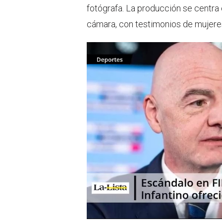
fotógrafa. La producción se centra 
cámara, con testimonios de mujere