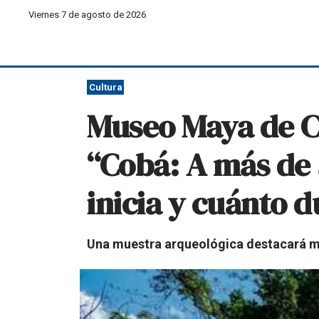
Viernes 7 de agosto de 2026
Cultura
Museo Maya de C
“Cobá: A más de 
inicia y cuánto 
Una muestra arqueológica destacará med