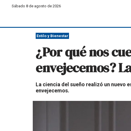
Sábado 8 de agosto de 2026
Estilo y Bienestar
¿Por qué nos cue
envejecemos? La 
La ciencia del sueño realizó un nuevo e
envejecemos.