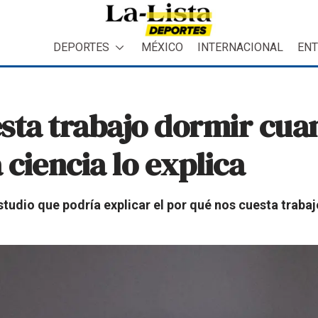
DEPORTES
MÉXICO
INTERNACIONAL
ENT
sta trabajo dormir cua
ciencia lo explica
studio que podría explicar el por qué nos cuesta trab