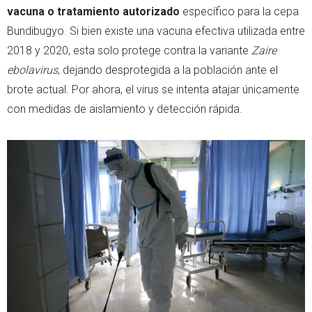
vacuna o tratamiento autorizado
específico para la cepa
Bundibugyo. Si bien existe una vacuna efectiva utilizada entre
2018 y 2020, esta solo protege contra la variante
Zaire
ebolavirus
, dejando desprotegida a la población ante el
brote actual. Por ahora, el virus se intenta atajar únicamente
con medidas de aislamiento y detección rápida.