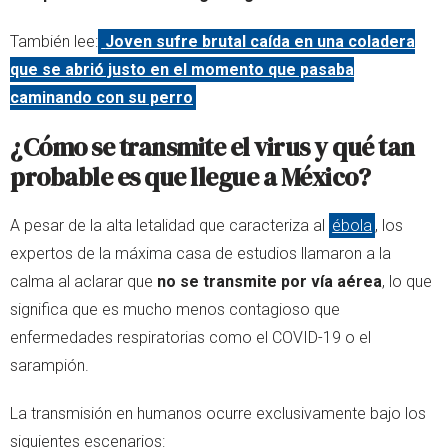
También lee:
Joven sufre brutal caída en una coladera
que se abrió justo en el momento que pasaba
caminando con su perro
¿Cómo se transmite el virus y qué tan
probable es que llegue a México?
A pesar de la alta letalidad que caracteriza al
ébola
, los
expertos de la máxima casa de estudios llamaron a la
calma al aclarar que
no se transmite por vía aérea
, lo que
significa que es mucho menos contagioso que
enfermedades respiratorias como el COVID-19 o el
sarampión.
La transmisión en humanos ocurre exclusivamente bajo los
siguientes escenarios: