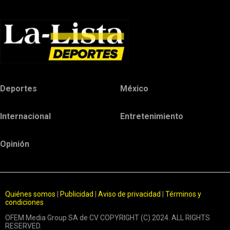
Deportes
México
Internacional
Entretenimiento
Opinión
Quiénes somos
|
Publicidad
|
Aviso de privacidad
|
Términos y
condiciones
OFEM Media Group SA de CV COPYRIGHT (C) 2024. ALL RIGHTS
RESERVED.