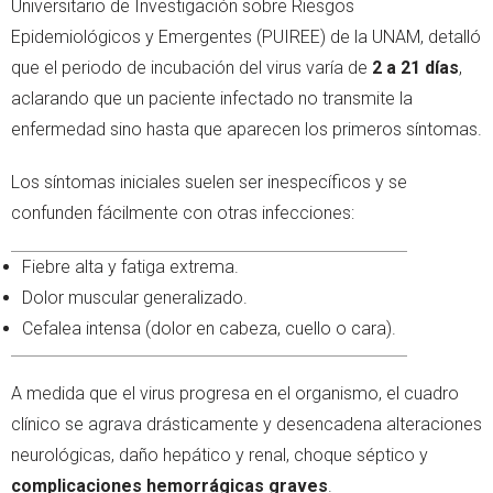
Universitario de Investigación sobre Riesgos
Epidemiológicos y Emergentes (PUIREE) de la UNAM, detalló
que el periodo de incubación del virus varía de
2 a 21 días
,
aclarando que un paciente infectado no transmite la
enfermedad sino hasta que aparecen los primeros síntomas.
Los síntomas iniciales suelen ser inespecíficos y se
confunden fácilmente con otras infecciones:
Fiebre alta y fatiga extrema.
Dolor muscular generalizado.
Cefalea intensa (dolor en cabeza, cuello o cara).
A medida que el virus progresa en el organismo, el cuadro
clínico se agrava drásticamente y desencadena alteraciones
neurológicas, daño hepático y renal, choque séptico y
complicaciones hemorrágicas graves
.