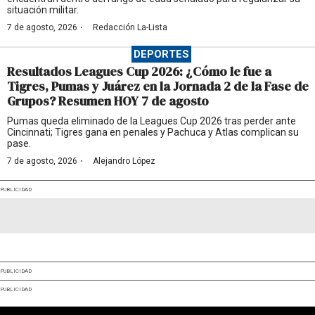
situación militar.
·
7 de agosto, 2026
Redacción La-Lista
DEPORTES
Resultados Leagues Cup 2026: ¿Cómo le fue a
Tigres, Pumas y Juárez en la Jornada 2 de la Fase de
Grupos? Resumen HOY 7 de agosto
Pumas queda eliminado de la Leagues Cup 2026 tras perder ante
Cincinnati; Tigres gana en penales y Pachuca y Atlas complican su
pase.
·
7 de agosto, 2026
Alejandro López
PUBLICIDAD
PUBLICIDAD
PUBLICIDAD