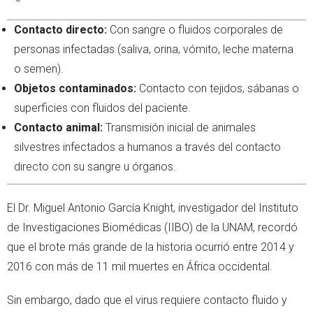
Contacto directo:
Con sangre o fluidos corporales de
personas infectadas (saliva, orina, vómito, leche materna
o semen).
Objetos contaminados:
Contacto con tejidos, sábanas o
superficies con fluidos del paciente.
Contacto animal:
Transmisión inicial de animales
silvestres infectados a humanos a través del contacto
directo con su sangre u órganos.
El Dr. Miguel Antonio García Knight, investigador del Instituto
de Investigaciones Biomédicas (IIBO) de la UNAM, recordó
que el brote más grande de la historia ocurrió entre 2014 y
2016 con más de 11 mil muertes en África occidental.
Sin embargo, dado que el virus requiere contacto fluido y