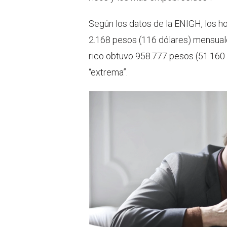
Según los datos de la ENIGH, los 
2.168 pesos (116 dólares) mensual
rico obtuvo 958.777 pesos (51.160 
“extrema”.