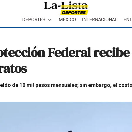
DEPORTES
MÉXICO
INTERNACIONAL
ENT
otección Federal recibe
ratos
ueldo de 10 mil pesos mensuales; sin embargo, el costo