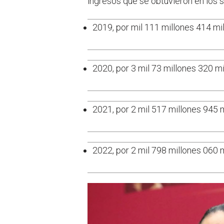
ingresos que se obtuvieron en los s
2019, por mil 111 millones 414 mi
2020, por 3 mil 73 millones 320 m
2021, por 2 mil 517 millones 945 
2022, por 2 mil 798 millones 060 