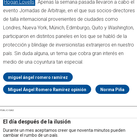
Hogan Lovells
. Apenas la semana pasada llevaron a cabo el
evento Jornadas de Arbitraje, en el que sus socios-directores
de talla internacional provenientes de ciudades como
Londres, Nueva York, Múnich, Edimburgo, Quito y Washington,
participaron en distintos paneles en los que se habló de la
protección y blindaje de inversionistas extranjeros en nuestro
país. Sin duda alguna, un tema que cobra gran interés en
medio de una coyuntura tan especial.
miguel ángel romero ramírez
Miguel Ángel Romero Ramírez opinión
Norma Piña
PUBLICIDAD
El día después de la ilusión
Durante un mes aceptamos creer que noventa minutos pueden
cambiar el rumbo de un país.