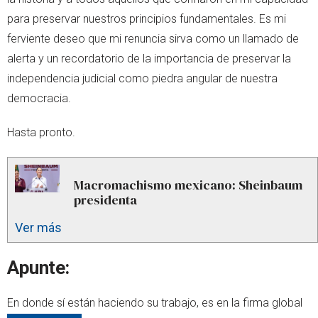
para preservar nuestros principios fundamentales. Es mi
ferviente deseo que mi renuncia sirva como un llamado de
alerta y un recordatorio de la importancia de preservar la
independencia judicial como piedra angular de nuestra
democracia.
Hasta pronto.
Macromachismo mexicano: Sheinbaum
presidenta
Ver más
Apunte:
En donde sí están haciendo su trabajo, es en la firma global