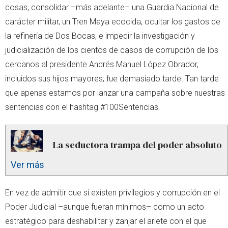
cosas, consolidar –más adelante– una Guardia Nacional de
carácter militar, un Tren Maya ecocida, ocultar los gastos de
la refinería de Dos Bocas, e impedir la investigación y
judicialización de los cientos de casos de corrupción de los
cercanos al presidente Andrés Manuel López Obrador,
incluidos sus hijos mayores; fue demasiado tarde. Tan tarde
que apenas estamos por lanzar una campaña sobre nuestras
sentencias con el hashtag #100Sentencias.
La seductora trampa del poder absoluto
Ver más
En vez de admitir que sí existen privilegios y corrupción en el
Poder Judicial –aunque fueran mínimos– como un acto
estratégico para deshabilitar y zanjar el ariete con el que