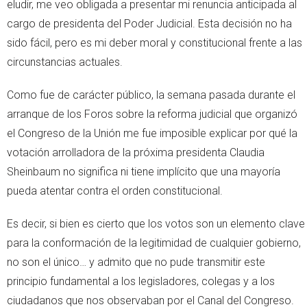
eludir, me veo obligada a presentar mi renuncia anticipada al
cargo de presidenta del Poder Judicial. Esta decisión no ha
sido fácil, pero es mi deber moral y constitucional frente a las
circunstancias actuales.
Como fue de carácter público, la semana pasada durante el
arranque de los Foros sobre la reforma judicial que organizó
el Congreso de la Unión me fue imposible explicar por qué la
votación arrolladora de la próxima presidenta Claudia
Sheinbaum no significa ni tiene implícito que una mayoría
pueda atentar contra el orden constitucional.
Es decir, si bien es cierto que los votos son un elemento clave
para la conformación de la legitimidad de cualquier gobierno,
no son el único… y admito que no pude transmitir este
principio fundamental a los legisladores, colegas y a los
ciudadanos que nos observaban por el Canal del Congreso.