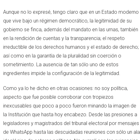
Aunque no lo expresé, tengo claro que en un Estado moderno
que vive bajo un régimen democrático, la legitimidad de su
gobierno se finca, además del mandato en las urnas, también
en la rendición de cuentas y la transparencia; el respeto
irreductible de los derechos humanos y el estado de derecho;
así como en la garantía de la pluralidad sin coerción o
sometimiento. La ausencia de tan sólo uno de estos
ingredientes impide la configuración de la legitimidad.
Como ya lo he dicho en otras ocasiones: no soy política,
aspecto que fue posible corroborar con tropiezos
inexcusables que poco a poco fueron minando la imagen de
la Institución que hasta hoy encabezo. Desde las presiones a
legisladores y magistrados del tribunal electoral por mensajes
de WhatsApp hasta las descuidadas reuniones con sólo un ala