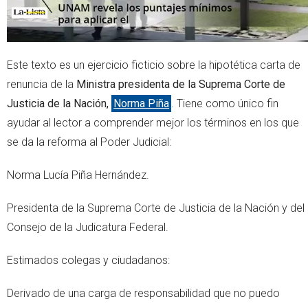
Este texto es un ejercicio ficticio sobre la hipotética carta de
renuncia de la
Ministra presidenta de la Suprema Corte de
Justicia de la Nación,
Norma Piña
. Tiene como único fin
ayudar al lector a comprender mejor los términos en los que
se da la reforma al Poder Judicial:
Norma Lucía Piña Hernández.
Presidenta de la Suprema Corte de Justicia de la Nación y del
Consejo de la Judicatura Federal.
Estimados colegas y ciudadanos:
Derivado de una carga de responsabilidad que no puedo