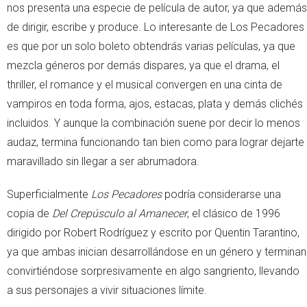
nos presenta una especie de película de autor, ya que además
de dirigir, escribe y produce. Lo interesante de Los Pecadores
es que por un solo boleto obtendrás varias películas, ya que
mezcla géneros por demás dispares, ya que el drama, el
thriller, el romance y el musical convergen en una cinta de
vampiros en toda forma, ajos, estacas, plata y demás clichés
incluidos. Y aunque la combinación suene por decir lo menos
audaz, termina funcionando tan bien como para lograr dejarte
maravillado sin llegar a ser abrumadora.
Superficialmente
Los Pecadores
podría considerarse una
copia de
Del Crepúsculo al Amanecer
, el clásico de 1996
dirigido por Robert Rodríguez y escrito por Quentin Tarantino,
ya que ambas inician desarrollándose en un género y terminan
convirtiéndose sorpresivamente en algo sangriento, llevando
a sus personajes a vivir situaciones límite.