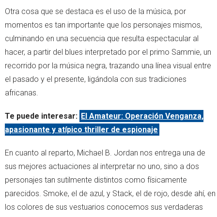
Otra cosa que se destaca es el uso de la música, por
momentos es tan importante que los personajes mismos,
culminando en una secuencia que resulta espectacular al
hacer, a partir del blues interpretado por el primo Sammie, un
recorrido por la música negra, trazando una línea visual entre
el pasado y el presente, ligándola con sus tradiciones
africanas.
Te puede interesar:
El Amateur: Operación Venganza,
apasionante y atípico thriller de espionaje
En cuanto al reparto, Michael B. Jordan nos entrega una de
sus mejores actuaciones al interpretar no uno, sino a dos
personajes tan sutilmente distintos como físicamente
parecidos. Smoke, el de azul, y Stack, el de rojo, desde ahí, en
los colores de sus vestuarios conocemos sus verdaderas