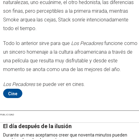
naturalezas, uno ecuánime, el otro hedonista, las diferencias
son finas, pero perceptibles a la primera mirada, mientras
Smoke arquea las cejas, Stack sonríe intencionadamente
todo el tiempo.
Todo lo anterior sirve para que
Los Pecadores
funcione como
un sincero homenaje a la cultura afroamericana a través de
una película que resulta muy disfrutable y desde este
momento se anota como una de las mejores del año.
Los Pecadores
se puede ver en cines.
Cine
PUBLICIDAD
El día después de la ilusión
Durante un mes aceptamos creer que noventa minutos pueden