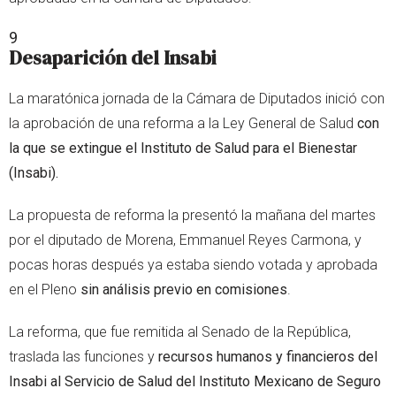
9
Desaparición del Insabi
La maratónica jornada de la Cámara de Diputados inició con
la aprobación de una reforma a la Ley General de Salud
con
la que se extingue el Instituto de Salud para el Bienestar
(Insabi).
La propuesta de reforma la presentó la mañana del martes
por el diputado de Morena, Emmanuel Reyes Carmona, y
pocas horas después ya estaba siendo votada y aprobada
en el Pleno
sin análisis previo en comisiones
.
La reforma, que fue remitida al Senado de la República,
traslada las funciones y
recursos humanos y financieros del
Insabi al Servicio de Salud del Instituto Mexicano de Seguro