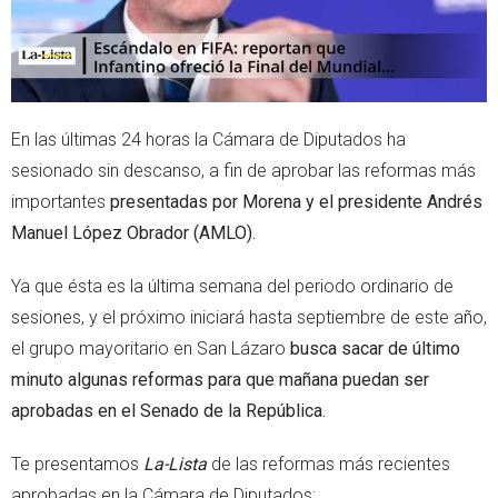
En las últimas 24 horas la Cámara de Diputados ha
sesionado sin descanso, a fin de aprobar las reformas más
importantes
presentadas por Morena y el presidente Andrés
Manuel López Obrador (AMLO).
Ya que ésta es la última semana del periodo ordinario de
sesiones, y el próximo iniciará hasta septiembre de este año,
el grupo mayoritario en San Lázaro
busca sacar de último
minuto algunas reformas para que mañana puedan ser
aprobadas en el Senado
de la República.
Te presentamos
La-Lista
de las reformas más recientes
aprobadas en la Cámara de Diputados: