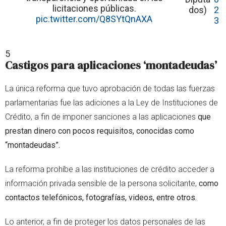
licitaciones públicas.
dos)
2
pic.twitter.com/Q8SYtQnAXA
3
5
Castigos para aplicaciones ‘montadeudas’
La única reforma que tuvo aprobación de todas las fuerzas
parlamentarias fue las adiciones a la Ley de Instituciones de
Crédito, a fin de imponer sanciones a las aplicaciones
que
prestan dinero con pocos requisitos, conocidas como
“montadeudas”.
La reforma prohíbe a las instituciones de crédito acceder a
información privada sensible de la persona solicitante,
como
contactos telefónicos, fotografías, videos, entre otros.
Lo anterior, a fin de proteger los datos personales de las