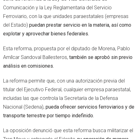
Comunicación y la Ley Reglamentaria del Servicio
Ferroviario, con la que unidades paraestatales (empresas
del Estado)
puedan prestar servicio en la materia, así como
explotar y aprovechar bienes federales.
Esta reforma, propuesta por el diputado de Morena, Pablo
Amílcar Sandoval Ballesteros,
también se aprobó sin previo
análisis en comisiones.
La reforma permite que, con una autorización previa del
titular del Ejecutivo Federal, cualquier empresa paraestatal,
incluidas las que controla la Secretaría de la Defensa
Nacional (Sedena),
pueda ofrecer servicios ferroviarios y de
transporte terrestre por tiempo indefinido.
La oposición denunció que esta reforma busca militarizar el