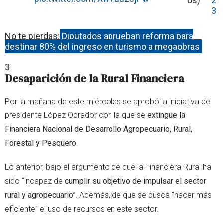
os)
2
3
No te pierdas:
Diputados aprueban reforma para
destinar 80% del ingreso en turismo a megaobras
3
Desaparición de la Rural Financiera
Por la mañana de este miércoles se aprobó la iniciativa del
presidente López Obrador con la que se
extingue la
Financiera Nacional de Desarrollo Agropecuario, Rural,
Forestal y Pesquero
.
Lo anterior, bajo el argumento de que la Financiera Rural ha
sido “incapaz de
cumplir su objetivo de impulsar el sector
rural y agropecuario”.
Además, de que se busca “hacer más
eficiente” el uso de recursos en este sector.