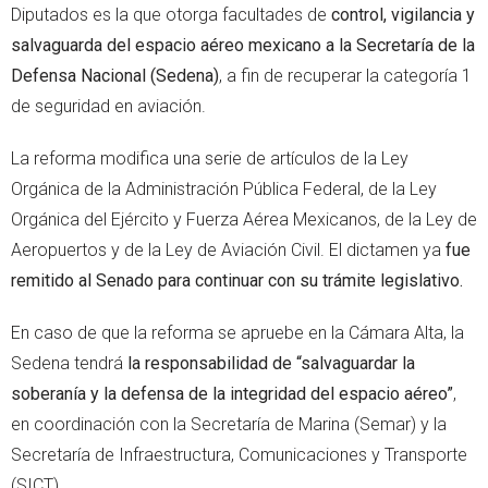
Diputados es la que otorga facultades de
control, vigilancia y
salvaguarda del espacio aéreo mexicano a la Secretaría de la
Defensa Nacional (Sedena)
, a fin de recuperar la categoría 1
de seguridad en aviación.
La reforma modifica una serie de artículos de la Ley
Orgánica de la Administración Pública Federal, de la Ley
Orgánica del Ejército y Fuerza Aérea Mexicanos, de la Ley de
Aeropuertos y de la Ley de Aviación Civil. El dictamen ya
fue
remitido al Senado para continuar con su trámite legislativo.
En caso de que la reforma se apruebe en la Cámara Alta, la
Sedena tendrá
la responsabilidad de “salvaguardar la
soberanía y la defensa de la integridad del espacio aéreo”
,
en coordinación con la Secretaría de Marina (Semar) y la
Secretaría de Infraestructura, Comunicaciones y Transporte
(SICT).