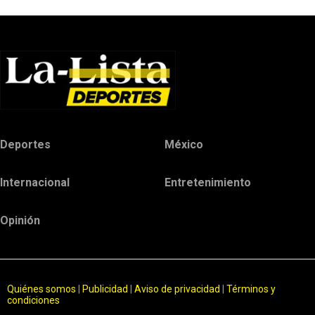
Deportes
México
Internacional
Entretenimiento
Opinión
Quiénes somos
|
Publicidad
|
Aviso de privacidad
|
Términos y
condiciones