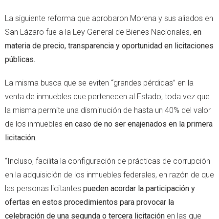
La siguiente reforma que aprobaron Morena y sus aliados en
San Lázaro fue a la Ley General de Bienes Nacionales,
en
materia de precio, transparencia y oportunidad en licitaciones
públicas.
La misma busca que se eviten “grandes pérdidas” en la
venta de inmuebles que pertenecen al Estado, toda vez que
la misma permite una disminución de hasta un 40% del valor
de los inmuebles
en caso de no ser enajenados en la primera
licitación.
“Incluso, facilita la configuración de prácticas de corrupción
en la adquisición de los inmuebles federales, en razón de que
las personas licitantes
pueden acordar la participación y
ofertas en estos procedimientos para provocar la
celebración de una segunda o tercera licitación
en las que