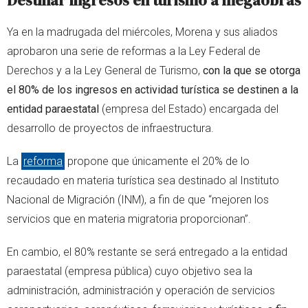
Destinar ingresos en turismo a megaobras
Ya en la madrugada del miércoles, Morena y sus aliados
aprobaron una serie de reformas a la Ley Federal de
Derechos y a la Ley General de Turismo,
con la que se otorga
el 80% de los ingresos en actividad turística se destinen a la
entidad paraestatal
(empresa del Estado) encargada del
desarrollo de proyectos de infraestructura.
La
reforma
propone que únicamente el 20% de lo
recaudado en materia turística sea destinado al Instituto
Nacional de Migración (INM), a fin de que “mejoren los
servicios que en materia migratoria proporcionan”.
En cambio, el 80% restante se será entregado a la entidad
paraestatal (empresa pública) cuyo objetivo sea la
administración, administración y operación de servicios