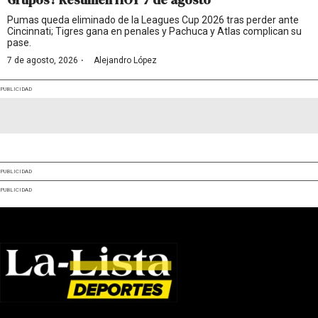
Pumas queda eliminado de la Leagues Cup 2026 tras perder ante
Cincinnati; Tigres gana en penales y Pachuca y Atlas complican su
pase.
·
7 de agosto, 2026
Alejandro López
PUBLICIDAD
PUBLICIDAD
PUBLICIDAD