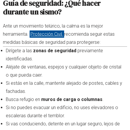
Guía de seguridad: ¿Qué hacer
durante un sismo?
Ante un movimiento telúrico, la calma es la mejor
herramienta.
Protección Civil
recomienda seguir estas
medidas básicas de seguridad para protegerse:
Dirígete a las
zonas de seguridad
previamente
identificadas.
Aléjate de ventanas, espejos y cualquier objeto de cristal
o que pueda caer.
Si estás en la calle, mantente alejado de postes, cables y
fachadas.
Busca refugio en
muros de carga o columnas
.
Si no puedes evacuar un edificio, no uses elevadores o
escaleras durante el temblor.
Si vas conduciendo, detente en un lugar seguro, lejos de