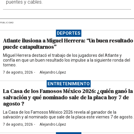
puentes y cables.
PUBLICIDAD
DEPORTES
Atlante ilusiona a Miguel Herrera: “Un buen resultado
puede catapultarnos”
Miguel Herrera destacó el trabajo de los jugadores del Atlante y
confía en que un buen resultado los impulse a la siguiente ronda del
torneo.
·
7 de agosto, 2026
Alejandro López
ENTRETENIMIENTO
La Casa de los Famosos México 2026: ¿quién ganó la
salvación y qué nominado sale de la placa hoy 7 de
agosto ?
La Casa de los Famosos México 2026 revela al ganador de la
salvación y al nominado que sale de la placa este viernes 7 de agosto.
·
7 de agosto, 2026
Alejandro López