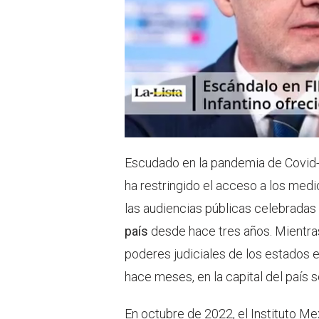
Escudado en la pandemia de Covid-1
ha restringido el acceso a los med
las audiencias públicas celebradas
país
desde hace tres años. Mientras
poderes judiciales de los estados e
hace meses, en la capital del país se
En octubre de 2022, el Instituto M