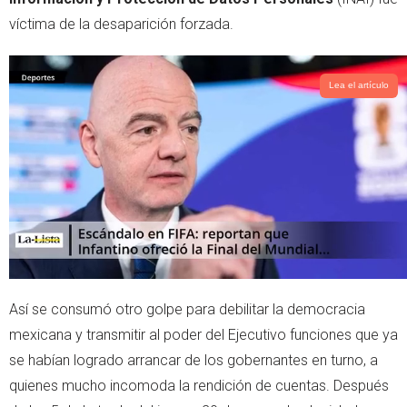
víctima de la desaparición forzada.
Lea el artículo
Así se consumó otro golpe para debilitar la democracia
mexicana y transmitir al poder del Ejecutivo funciones que ya
se habían logrado arrancar de los gobernantes en turno, a
quienes mucho incomoda la rendición de cuentas. Después