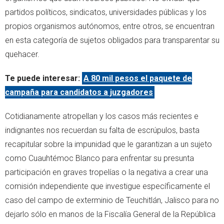
partidos políticos, sindicatos, universidades públicas y los
propios organismos autónomos, entre otros, se encuentran
en esta categoría de sujetos obligados para transparentar su
quehacer.
Te puede interesar:
A 80 mil pesos el paquete de
campaña para candidatos a juzgadores
Cotidianamente atropellan y los casos más recientes e
indignantes nos recuerdan su falta de escrúpulos, basta
recapitular sobre la impunidad que le garantizan a un sujeto
como Cuauhtémoc Blanco para enfrentar su presunta
participación en graves tropelías o la negativa a crear una
comisión independiente que investigue específicamente el
caso del campo de exterminio de Teuchitlán, Jalisco para no
dejarlo sólo en manos de la Fiscalía General de la República