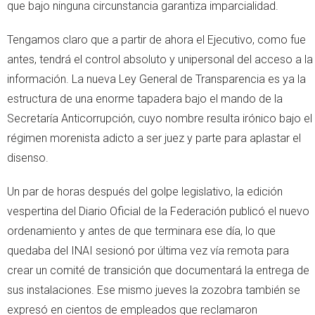
que bajo ninguna circunstancia garantiza imparcialidad.
Tengamos claro que a partir de ahora el Ejecutivo, como fue
antes, tendrá el control absoluto y unipersonal del acceso a la
información. La nueva Ley General de Transparencia es ya la
estructura de una enorme tapadera bajo el mando de la
Secretaría Anticorrupción, cuyo nombre resulta irónico bajo el
régimen morenista adicto a ser juez y parte para aplastar el
disenso.
Un par de horas después del golpe legislativo, la edición
vespertina del Diario Oficial de la Federación publicó el nuevo
ordenamiento y antes de que terminara ese día, lo que
quedaba del INAI sesionó por última vez vía remota para
crear un comité de transición que documentará la entrega de
sus instalaciones. Ese mismo jueves la zozobra también se
expresó en cientos de empleados que reclamaron