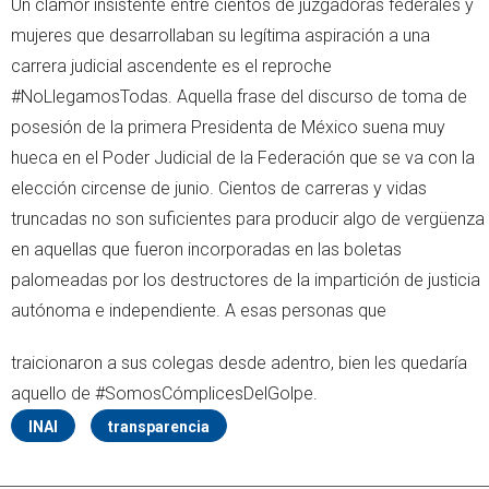
Un clamor insistente entre cientos de juzgadoras federales y
mujeres que desarrollaban su legítima aspiración a una
carrera judicial ascendente es el reproche
#NoLlegamosTodas. Aquella frase del discurso de toma de
posesión de la primera Presidenta de México suena muy
hueca en el Poder Judicial de la Federación que se va con la
elección circense de junio. Cientos de carreras y vidas
truncadas no son suficientes para producir algo de vergüenza
en aquellas que fueron incorporadas en las boletas
palomeadas por los destructores de la impartición de justicia
autónoma e independiente. A esas personas que
traicionaron a sus colegas desde adentro, bien les quedaría
aquello de #SomosCómplicesDelGolpe.
INAI
transparencia