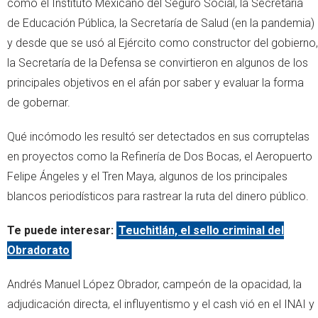
como el Instituto Mexicano del Seguro Social, la Secretaría
de Educación Pública, la Secretaría de Salud (en la pandemia)
y desde que se usó al Ejército como constructor del gobierno,
la Secretaría de la Defensa se convirtieron en algunos de los
principales objetivos en el afán por saber y evaluar la forma
de gobernar.
Qué incómodo les resultó ser detectados en sus corruptelas
en proyectos como la Refinería de Dos Bocas, el Aeropuerto
Felipe Ángeles y el Tren Maya, algunos de los principales
blancos periodísticos para rastrear la ruta del dinero público.
Te puede interesar:
Teuchitlán, el sello criminal del
Obradorato
Andrés Manuel López Obrador, campeón de la opacidad, la
adjudicación directa, el influyentismo y el cash vió en el INAI y