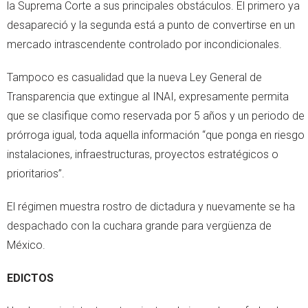
la Suprema Corte a sus principales obstáculos. El primero ya
desapareció y la segunda está a punto de convertirse en un
mercado intrascendente controlado por incondicionales.
Tampoco es casualidad que la nueva Ley General de
Transparencia que extingue al INAI, expresamente permita
que se clasifique como reservada por 5 años y un periodo de
prórroga igual, toda aquella información “que ponga en riesgo
instalaciones, infraestructuras, proyectos estratégicos o
prioritarios”.
El régimen muestra rostro de dictadura y nuevamente se ha
despachado con la cuchara grande para vergüenza de
México.
EDICTOS