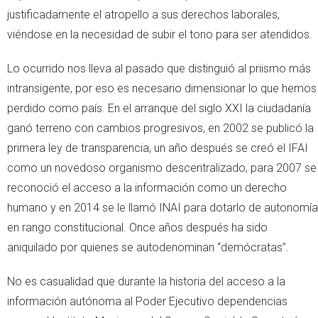
justificadamente el atropello a sus derechos laborales,
viéndose en la necesidad de subir el tono para ser atendidos.
Lo ocurrido nos lleva al pasado que distinguió al priismo más
intransigente, por eso es necesario dimensionar lo que hemos
perdido como país. En el arranque del siglo XXI la ciudadanía
ganó terreno con cambios progresivos, en 2002 se publicó la
primera ley de transparencia, un año después se creó el IFAI
como un novedoso organismo descentralizado, para 2007 se
reconoció el acceso a la información como un derecho
humano y en 2014 se le llamó INAI para dotarlo de autonomía
en rango constitucional. Once años después ha sido
aniquilado por quienes se autodenominan “demócratas”.
No es casualidad que durante la historia del acceso a la
información autónoma al Poder Ejecutivo dependencias