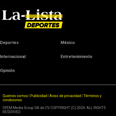
Deportes
México
Internacional
Entretenimiento
Opinión
Quiénes somos
|
Publicidad
|
Aviso de privacidad
|
Términos y
condiciones
OFEM Media Group SA de CV COPYRIGHT (C) 2024. ALL RIGHTS
RESERVED.