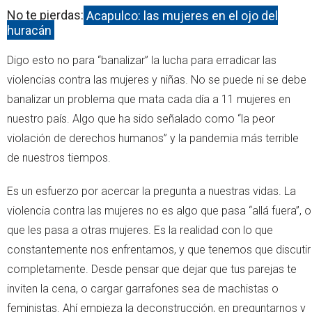
No te pierdas:
Acapulco: las mujeres en el ojo del
huracán
Digo esto no para “banalizar” la lucha para erradicar las
violencias contra las mujeres y niñas. No se puede ni se debe
banalizar un problema que mata cada día a 11 mujeres en
nuestro país. Algo que ha sido señalado como “la peor
violación de derechos humanos” y la pandemia más terrible
de nuestros tiempos.
Es un esfuerzo por acercar la pregunta a nuestras vidas. La
violencia contra las mujeres no es algo que pasa “allá fuera”, o
que les pasa a otras mujeres. Es la realidad con lo que
constantemente nos enfrentamos, y que tenemos que discutir
completamente. Desde pensar que dejar que tus parejas te
inviten la cena, o cargar garrafones sea de machistas o
feministas. Ahí empieza la deconstrucción, en preguntarnos y