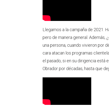
Llegamos a la campaña de 2021. Ha
pero de manera general. Además, ¿e
una persona, cuando vivieron por d
cara atacan los programas clientel
el pasado, si en su dirigencia está
Obrador por décadas, hasta que dej