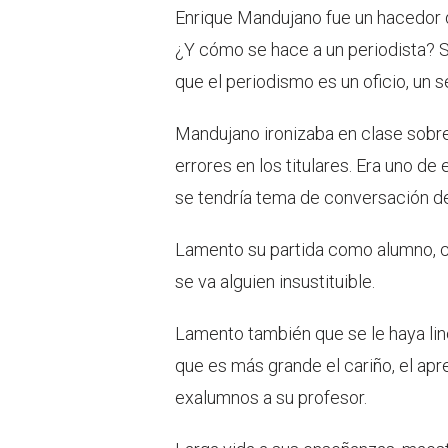
Enrique Mandujano fue un hacedor d
¿Y cómo se hace a un periodista? Se
que el periodismo es un oficio, un sel
Mandujano ironizaba en clase sobre
errores en los titulares. Era uno 
se tendría tema de conversación de
Lamento su partida como alumno, 
se va alguien insustituible.
Lamento también que se le haya lin
que es más grande el cariño, el apr
exalumnos a su profesor.