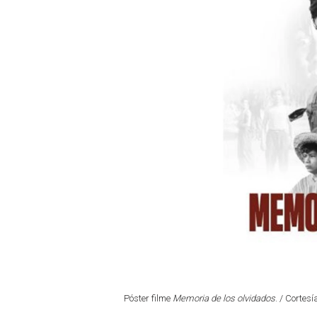
Póster filme
Memoria de los olvidados
. / Cortesí