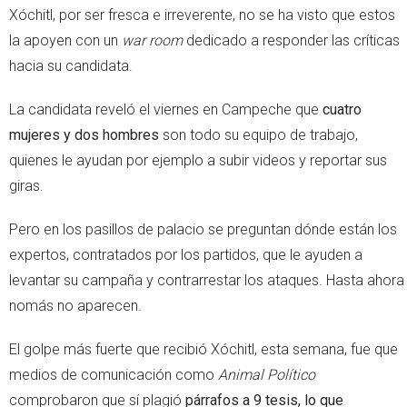
Xóchitl, por ser fresca e irreverente, no se ha visto que estos
la apoyen con un
war room
dedicado a responder las críticas
hacia su candidata.
La candidata reveló el viernes en Campeche que
cuatro
mujeres y dos hombres
son todo su equipo de trabajo,
quienes le ayudan por ejemplo a subir videos y reportar sus
giras.
Pero en los pasillos de palacio se preguntan dónde están los
expertos, contratados por los partidos, que le ayuden a
levantar su campaña y contrarrestar los ataques. Hasta ahora
nomás no aparecen.
El golpe más fuerte que recibió Xóchitl, esta semana, fue que
medios de comunicación como
Animal Político
comprobaron que sí plagió
párrafos a 9 tesis, lo que