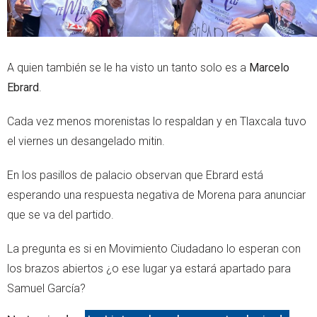
A quien también se le ha visto un tanto solo es a
Marcelo
Ebrard
.
Cada vez menos morenistas lo respaldan y en Tlaxcala tuvo
el viernes un desangelado mitin.
En los pasillos de palacio observan que Ebrard está
esperando una respuesta negativa de Morena para anunciar
que se va del partido.
La pregunta es si en Movimiento Ciudadano lo esperan con
los brazos abiertos ¿o ese lugar ya estará apartado para
Samuel García?