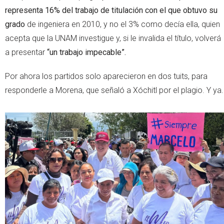
representa 16% del trabajo de titulación con el que⁩ obtuvo su
grado
de ingeniera en 2010, y no el 3% como decía ella, quien
acepta que la UNAM investigue y, si le invalida el título, volverá
a presentar
“un trabajo impecable”.
Por ahora los partidos solo aparecieron en dos tuits, para
responderle a Morena, que señaló a Xóchitl por el plagio. Y ya.