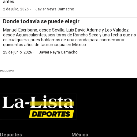
antes.
·
2 de julio, 2026
Javier Neyra Camacho
Donde todavía se puede elegir
Manuel Escribano, desde Sevilla; Luis David Adame y Leo Valadez,
desde Aguascalientes; seis toros de Rancho Seco y una fecha que no
es cualquiera, pues hablamos de una corrida para conmemorar
quinientos años de tauromaquia en México.
·
25 de junio, 2026
Javier Neyra Camacho
PUBLICIDAD
Deportes
México