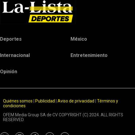
Deportes
México
Internacional
Entretenimiento
Opinión
Quiénes somos
|
Publicidad
|
Aviso de privacidad
|
Términos y
condiciones
OFEM Media Group SA de CV COPYRIGHT (C) 2024. ALL RIGHTS
RESERVED.