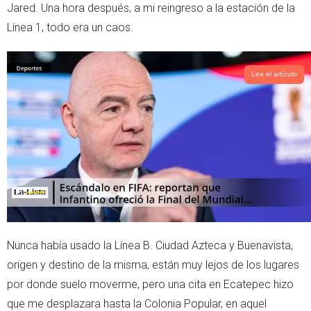
Jared. Una hora después, a mi reingreso a la estación de la
Línea 1, todo era un caos.
Lea el artículo
Nunca había usado la Línea B. Ciudad Azteca y Buenavista,
origen y destino de la misma, están muy lejos de los lugares
por donde suelo moverme, pero una cita en Ecatepec hizo
que me desplazara hasta la Colonia Popular, en aquel