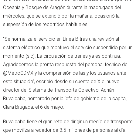
Oceanía y Bosque de Aragón durante la madrugada del
miércoles, que se extendió por la mañana, ocasionó la
suspensión de los recorridos habituales.
“Se normaliza el servicio en Línea B tras una revisión al
sistema eléctrico que mantuvo el servicio suspendido por un
momento (sic). La circulación de trenes ya es continua.
Agradecemos la pronta respuesta del personal técnico del
@MetroCDMX y la comprensión de las y los usuarios ante
esta situación”, escribió desde su cuenta de X el nuevo
director del Sistema de Transporte Colectivo, Adrián
Ruvalcaba, nombrado por la jefa de gobierno de la capital,
Clara Brugada, el 6 de mayo.
Ruvalcaba tiene el gran reto de dirigir un medio de transporte
que moviliza alrededor de 3.5 millones de personas al día.