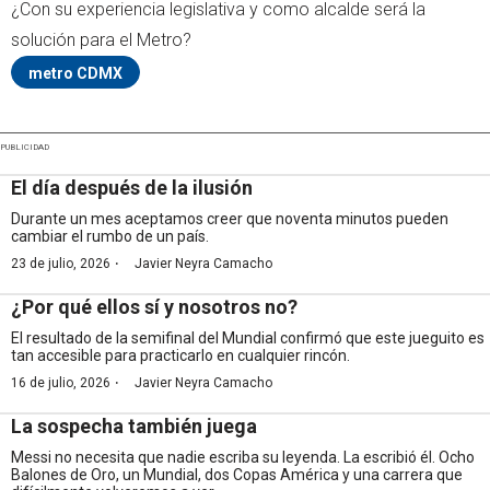
¿Con su experiencia legislativa y como alcalde será la
solución para el Metro?
metro CDMX
PUBLICIDAD
El día después de la ilusión
Durante un mes aceptamos creer que noventa minutos pueden
cambiar el rumbo de un país.
·
23 de julio, 2026
Javier Neyra Camacho
¿Por qué ellos sí y nosotros no?
El resultado de la semifinal del Mundial confirmó que este jueguito es
tan accesible para practicarlo en cualquier rincón.
·
16 de julio, 2026
Javier Neyra Camacho
La sospecha también juega
Messi no necesita que nadie escriba su leyenda. La escribió él. Ocho
Balones de Oro, un Mundial, dos Copas América y una carrera que