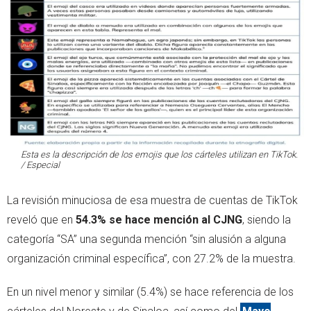
Esta es la descripción de los emojis que los cárteles utilizan en TikTok.
/ Especial
La revisión minuciosa de esa muestra de cuentas de TikTok
reveló que en
54.3% se hace mención al CJNG
, siendo la
categoría “SA” una segunda mención “sin alusión a alguna
organización criminal específica”, con 27.2% de la muestra.
En un nivel menor y similar (5.4%) se hace referencia de los