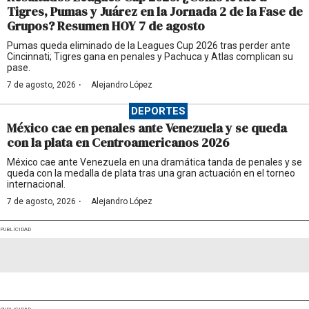
Tigres, Pumas y Juárez en la Jornada 2 de la Fase de
Grupos? Resumen HOY 7 de agosto
Pumas queda eliminado de la Leagues Cup 2026 tras perder ante
Cincinnati; Tigres gana en penales y Pachuca y Atlas complican su
pase.
·
7 de agosto, 2026
Alejandro López
DEPORTES
México cae en penales ante Venezuela y se queda
con la plata en Centroamericanos 2026
México cae ante Venezuela en una dramática tanda de penales y se
queda con la medalla de plata tras una gran actuación en el torneo
internacional.
·
7 de agosto, 2026
Alejandro López
PUBLICIDAD