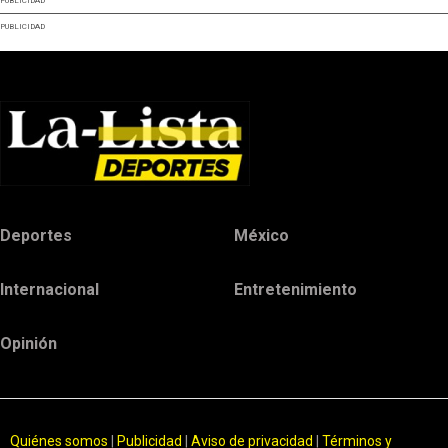
PUBLICIDAD
PUBLICIDAD
Deportes
México
Internacional
Entretenimiento
Opinión
Quiénes somos
|
Publicidad
|
Aviso de privacidad
|
Términos y