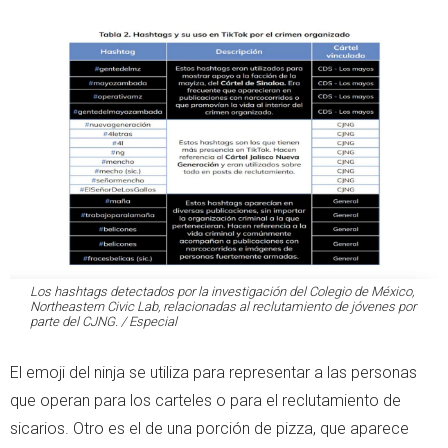
Los hashtags detectados por la investigación del Colegio de México,
Northeastern Civic Lab, relacionadas al reclutamiento de jóvenes por
parte del CJNG. / Especial
El emoji del ninja se utiliza para representar a las personas
que operan para los carteles o para el reclutamiento de
sicarios. Otro es el de una porción de pizza, que aparece