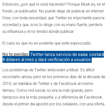
Entonces, ¿por qué lo está haciendo? Porque Musk es, en el
fondo, un publicador. No puede dejar de publicar en internet.
Cree, con toda sinceridad, que Twitter es importante para la
sociedad y que, si no lo dirige con su mano fuerte, perderá
su influencia y él no tendrá dónde publicar.
El caso es que no es evidente que esté equivocado.
No te pierdas:
Twitter lanza servicio de paga: costará
8 dólares al mes y dará verificación a usuarios
Los problemas de Twitter anteceden a Musk. Es difícil
recordarlo ahora, pero en los primeros días de la década de
2010, se hablaba de Twitter y de Facebook al mismo
tiempo. Como red social, no era la más grande, pero
tampoco era la más pequeña, y a diferencia de Facebook,
desde el primer día apostó por los celulares, con una oferta