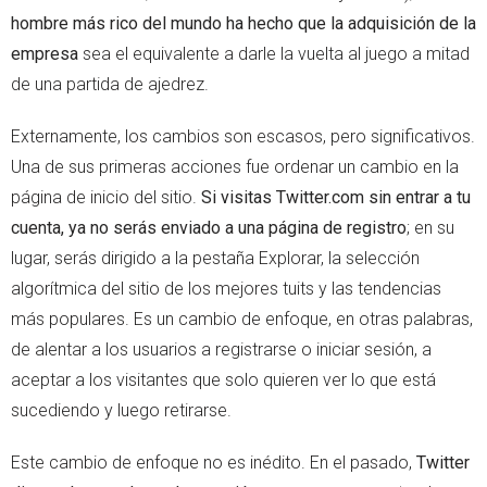
hombre más rico del mundo ha hecho que la adquisición de la
empresa
sea el equivalente a darle la vuelta al juego a mitad
de una partida de ajedrez.
Externamente, los cambios son escasos, pero significativos.
Una de sus primeras acciones fue ordenar un cambio en la
página de inicio del sitio.
Si visitas Twitter.com sin entrar a tu
cuenta, ya no serás enviado a una página de registro
; en su
lugar, serás dirigido a la pestaña Explorar, la selección
algorítmica del sitio de los mejores tuits y las tendencias
más populares. Es un cambio de enfoque, en otras palabras,
de alentar a los usuarios a registrarse o iniciar sesión, a
aceptar a los visitantes que solo quieren ver lo que está
sucediendo y luego retirarse.
Este cambio de enfoque no es inédito. En el pasado,
Twitter