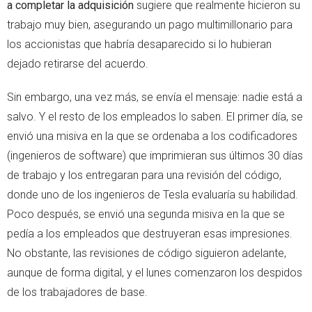
a completar la adquisición
sugiere que realmente hicieron su
trabajo muy bien, asegurando un pago multimillonario para
los accionistas que habría desaparecido si lo hubieran
dejado retirarse del acuerdo.
Sin embargo, una vez más, se envía el mensaje: nadie está a
salvo. Y el resto de los empleados lo saben. El primer día, se
envió una misiva en la que se ordenaba a los codificadores
(ingenieros de software) que imprimieran sus últimos 30 días
de trabajo y los entregaran para una revisión del código,
donde uno de los ingenieros de Tesla evaluaría su habilidad.
Poco después, se envió una segunda misiva en la que se
pedía a los empleados que destruyeran esas impresiones.
No obstante, las revisiones de código siguieron adelante,
aunque de forma digital, y el lunes comenzaron los despidos
de los trabajadores de base.