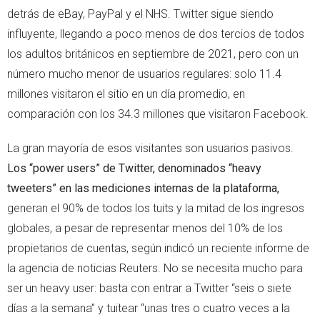
detrás de eBay, PayPal y el NHS. Twitter sigue siendo
influyente, llegando a poco menos de dos tercios de todos
los adultos británicos en septiembre de 2021, pero con un
número mucho menor de usuarios regulares: solo 11.4
millones visitaron el sitio en un día promedio, en
comparación con los 34.3 millones que visitaron Facebook.
La gran mayoría de esos visitantes son usuarios pasivos.
Los “power users” de Twitter, denominados “heavy
tweeters” en las mediciones internas de la plataforma,
generan el 90% de todos los tuits y la mitad de los ingresos
globales, a pesar de representar menos del 10% de los
propietarios de cuentas, según indicó un reciente informe de
la agencia de noticias Reuters. No se necesita mucho para
ser un heavy user: basta con entrar a Twitter “seis o siete
días a la semana” y tuitear “unas tres o cuatro veces a la