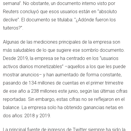
semana”. No obstante, un documento interno visto por
Reuters concluyó que esos usuarios están en “absoluto
declive”. El documento se titulaba: "¿Adónde fueron los
tuiteros?”.
Algunas de las mediciones principales de la empresa son
más saludables de lo que sugiere ese sombrío documento.
Desde 2019, la empresa se ha centrado en los “usuarios
activos diarios monetizables” –aquellos a los que les puede
mostrar anuncios– y han aumentado de forma constante,
pasando de 134 millones de cuentas en el primer trimestre
de ese año a 238 millones este junio, según las últimas cifras
reportadas. Sin embargo, estas cifras no se reflejaron en el
balance. La empresa solo ha obtenido ganancias netas en
dos años: 2018 y 2019.
La principal fuente de ingresos de Twitter siempre ha sido la