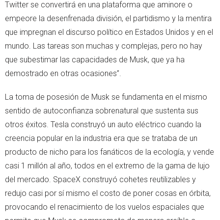
Twitter se convertirá en una plataforma que aminore o
empeore la desenfrenada división, el partidismo y la mentira
que impregnan el discurso político en Estados Unidos y en el
mundo. Las tareas son muchas y complejas, pero no hay
que subestimar las capacidades de Musk, que ya ha
demostrado en otras ocasiones”.
La toma de posesión de Musk se fundamenta en el mismo
sentido de autoconfianza sobrenatural que sustenta sus
otros éxitos. Tesla construyó un auto eléctrico cuando la
creencia popular en la industria era que se trataba de un
producto de nicho para los fanáticos de la ecología, y vende
casi 1 millón al año, todos en el extremo de la gama de lujo
del mercado. SpaceX construyó cohetes reutilizables y
redujo casi por sí mismo el costo de poner cosas en órbita,
provocando el renacimiento de los vuelos espaciales que