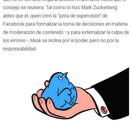
consejo se reuniera. Tal como lo hizo Mark Zuckerberg
antes que él, quien creó la “junta de supervisión” de
Facebook para formalizar la toma de decisiones en materia
de moderación de contenido –y para externalizar la culpa de
los errores–, Musk se inclina por el poder, pero no por la
responsabilidad.