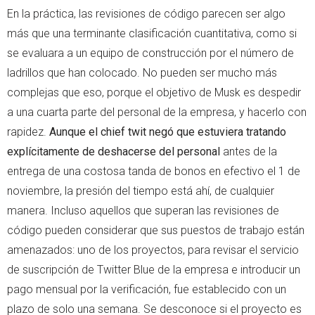
En la práctica, las revisiones de código parecen ser algo
más que una terminante clasificación cuantitativa, como si
se evaluara a un equipo de construcción por el número de
ladrillos que han colocado. No pueden ser mucho más
complejas que eso, porque el objetivo de Musk es despedir
a una cuarta parte del personal de la empresa, y hacerlo con
rapidez.
Aunque el chief twit negó que estuviera tratando
explícitamente de deshacerse del personal
antes de la
entrega de una costosa tanda de bonos en efectivo el 1 de
noviembre, la presión del tiempo está ahí, de cualquier
manera. Incluso aquellos que superan las revisiones de
código pueden considerar que sus puestos de trabajo están
amenazados: uno de los proyectos, para revisar el servicio
de suscripción de Twitter Blue de la empresa e introducir un
pago mensual por la verificación, fue establecido con un
plazo de solo una semana. Se desconoce si el proyecto es