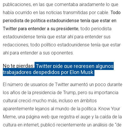
publicaciones, en las que comentaba airadamente lo que
había ocurrido en las noticias transmitidas por cable.
Todo
periodista de política estadounidense tenía que estar en
Twitter para entender a su presidente
; todo periodista
estadounidense tenía que estar ahí para entender sus
redacciones; todo político estadounidense tenía que estar
ahí para entender a sus oponentes.
No te pierdas:
Twitter pide que regresen algunos
trabajadores despedidos por Elon Musk
El número de usuarios de Twitter aumentó un poco durante
los años de la presidencia de Trump, pero su importancia
cultural creció mucho más, incluso en ámbitos
aparentemente lejanos al mundo de la política. Know Your
Meme, una página web que registra el auge y la caída de la
cultura en internet, publicó recientemente un análisis de “de