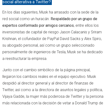
social alterativa a Twitter?
En los días siguientes, Musk ha arrasado con la sede de la
red social como un huracán.
Respaldado por un grupo de
expertos conformado por amigos cercanos
, entre ellos los
inversionistas de capital de riesgo Jason Calacanis y Sriram
Krishnan, el cofundador de PayPal David Sacks y Alex Spiro,
su abogado personal, así como un grupo seleccionado
personalmente de ingenieros de Tesla, Musk se ha dedicado
a reestructurar la empresa.
Junto con el cambio simbólico de la página principal,
llegaron los cambios reales en el equipo ejecutivo. Musk
despidió al director general y al director de finanzas de
Twitter, así como a la directora de asuntos legales y política,
Vijaya Gadde, la mujer más poderosa de Twitter y la persona
más relacionada con la decisión de vetar a Donald Trump de