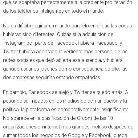
que se adaptaba perfectamente a la creciente proliferación
de los teléfonos inteligentes en todo el mundo.
No es difícil imaginar un mundo paralelo en el que las cosas
hubieran sido diferentes. Quizás si la adquisición de
Instagram por parte de Facebook hubiera fracasado, y
Twitter hubiera adoptado la vertiente más personal de las
redes sociales que dejó abierta esa ausencia, y hubiera
ganado usuarios jóvenes como consecuencia de ello, las
dos empresas seguirían estando empatadas.
En cambio, Facebook se alejó y Twitter se quedó atrás. A
pesar de su impacto en los medios de comunicación y la
política, la plataforma es comparativamente insignificante.
No aparece en la clasificación de Ofcom de las 10
organizaciones en internet más grandes, incluso después de
sumar todos los negocios de Google y Facebook, queda