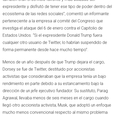
expresidente y disfrutó de tener ese tipo de poder dentro del
ecosistema de las redes sociales”, comentó un informante
perteneciente a la empresa al comité del Congreso que
investiga el ataque del 6 de enero contra el Capitolio de
Estados Unidos. “Si el expresidente Donald Trump fuera
cualquier otro usuario de Twitter, lo habrían suspendido de
forma permanente desde hace mucho tiempo”.
Menos de un año después de que Trump dejara el cargo,
Dorsey se fue de Twitter, destituido por accionistas
activistas que consideraban que la empresa tenía un bajo
rendimiento en parte debido a su estancamiento bajo la
dirección de un jefe ejecutivo fundador. Su sustituto, Parag
Agrawal, llevaba menos de seis meses en el cargo cuando
llegó otro accionista activista, Musk, que adoptó un enfoque
mucho menos convencional respecto al mismo problema.