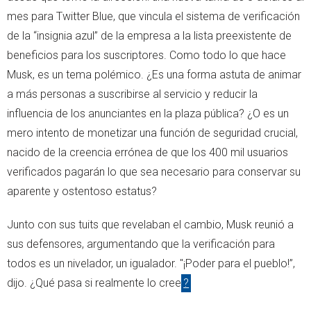
mes para Twitter Blue, que vincula el sistema de verificación
de la “insignia azul” de la empresa a la lista preexistente de
beneficios para los suscriptores. Como todo lo que hace
Musk, es un tema polémico. ¿Es una forma astuta de animar
a más personas a suscribirse al servicio y reducir la
influencia de los anunciantes en la plaza pública? ¿O es un
mero intento de monetizar una función de seguridad crucial,
nacido de la creencia errónea de que los 400 mil usuarios
verificados pagarán lo que sea necesario para conservar su
aparente y ostentoso estatus?
Junto con sus tuits que revelaban el cambio, Musk reunió a
sus defensores, argumentando que la verificación para
todos es un nivelador, un igualador. "¡Poder para el pueblo!”,
dijo. ¿Qué pasa si realmente lo cree
?