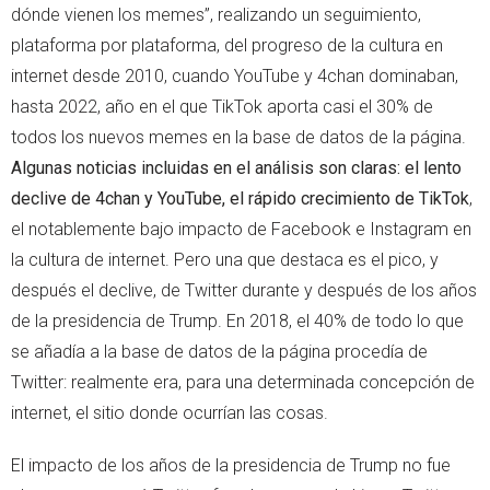
dónde vienen los memes”, realizando un seguimiento,
plataforma por plataforma, del progreso de la cultura en
internet desde 2010, cuando YouTube y 4chan dominaban,
hasta 2022, año en el que TikTok aporta casi el 30% de
todos los nuevos memes en la base de datos de la página.
Algunas noticias incluidas en el análisis son claras: el lento
declive de 4chan y YouTube, el rápido crecimiento de TikTok
,
el notablemente bajo impacto de Facebook e Instagram en
la cultura de internet. Pero una que destaca es el pico, y
después el declive, de Twitter durante y después de los años
de la presidencia de Trump. En 2018, el 40% de todo lo que
se añadía a la base de datos de la página procedía de
Twitter: realmente era, para una determinada concepción de
internet, el sitio donde ocurrían las cosas.
El impacto de los años de la presidencia de Trump no fue