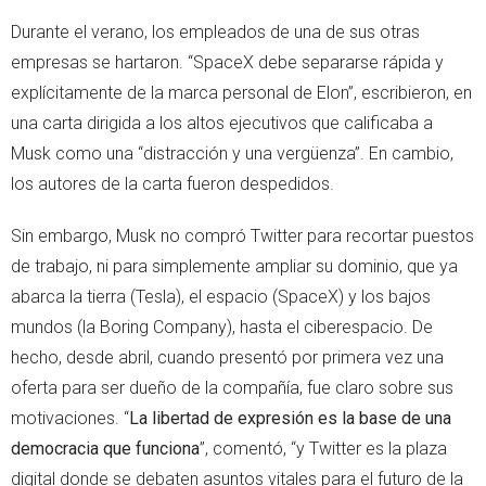
Durante el verano, los empleados de una de sus otras
empresas se hartaron. “SpaceX debe separarse rápida y
explícitamente de la marca personal de Elon”, escribieron, en
una carta dirigida a los altos ejecutivos que calificaba a
Musk como una “distracción y una vergüenza”. En cambio,
los autores de la carta fueron despedidos.
Sin embargo, Musk no compró Twitter para recortar puestos
de trabajo, ni para simplemente ampliar su dominio, que ya
abarca la tierra (Tesla), el espacio (SpaceX) y los bajos
mundos (la Boring Company), hasta el ciberespacio. De
hecho, desde abril, cuando presentó por primera vez una
oferta para ser dueño de la compañía, fue claro sobre sus
motivaciones. “
La libertad de expresión es la base de una
democracia que funciona
”, comentó, “y Twitter es la plaza
digital donde se debaten asuntos vitales para el futuro de la