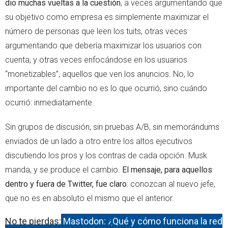
dio muchas vueltas a la cuestión
, a veces argumentando que
su objetivo como empresa es simplemente maximizar el
número de personas que leen los tuits, otras veces
argumentando que debería maximizar los usuarios con
cuenta, y otras veces enfocándose en los usuarios
“monetizables”, aquellos que ven los anuncios. No, lo
importante del cambio no es lo que ocurrió, sino cuándo
ocurrió: inmediatamente.
Sin grupos de discusión, sin pruebas A/B, sin memorándums
enviados de un lado a otro entre los altos ejecutivos
discutiendo los pros y los contras de cada opción. Musk
manda, y se produce el cambio.
El mensaje, para aquellos
dentro y fuera de Twitter, fue claro
: conozcan al nuevo jefe,
que no es en absoluto el mismo que el anterior.
No te pierdas:
Mastodon: ¿Qué y cómo funciona la red