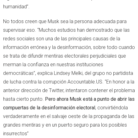
humanidad”.
No todos creen que Musk sea la persona adecuada para
supervisar eso. “Muchos estudios han demostrado que las
redes sociales son una de las principales causas de la
información errónea y la desinformación, sobre todo cuando
se trata de difundir mentiras electorales perjudiciales que
merman la confianza en nuestras instituciones
democráticas”, explica Lindsey Melki, del grupo no partidista
de lucha contra la corrupción Accountable.US. “En honor a la
anterior dirección de Twitter, intentaron contener el problema
hasta cierto punto.
Pero ahora Musk está a punto de abrir las
compuertas de la desinformación electoral
, convirtiéndola
verdaderamente en el salvaje oeste de la propaganda de las
grandes mentiras y en un puerto seguro para los posibles
insurrectos”