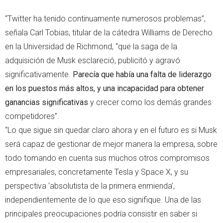
“Twitter ha tenido continuamente numerosos problemas”,
señala Carl Tobias, titular de la cátedra Williams de Derecho
en la Universidad de Richmond, “que la saga de la
adquisición de Musk esclareció, publicitó y agravó
significativamente.
Parecía que había una falta de liderazgo
en los puestos más altos, y una incapacidad para obtener
ganancias significativas
y crecer como los demás grandes
competidores”.
“Lo que sigue sin quedar claro ahora y en el futuro es si Musk
será capaz de gestionar de mejor manera la empresa, sobre
todo tomando en cuenta sus muchos otros compromisos
empresariales, concretamente Tesla y Space X, y su
perspectiva ‘absolutista de la primera enmienda’,
independientemente de lo que eso signifique. Una de las
principales preocupaciones podría consistir en saber si