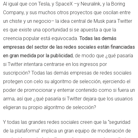
Al igual que con Tesla, y SpaceX –y Neuralink, y la Boring
Company, y sus muchos otros proyectos que oscilan entre
un chiste y un negocio– la idea central de Musk para Twitter
es que existe una oportunidad si se apuesta a que la
creencia popular está equivocada.
Todas las demás
empresas del sector de las redes sociales están financiadas
en gran medida por la publicidad
, de modo que ¿qué pasaría
si Twitter intentara centrarse en los ingresos por
suscripción? Todas las demás empresas de redes sociales
protegen con celo su algoritmo de selección, ejerciendo el
poder de promocionar y enterrar contenido como si fuera un
arma, así que ¿qué pasaría si Twitter dejara que los usuarios
eligieran su propio algoritmo de selección?
Y todas las grandes redes sociales creen que la “seguridad
de la plataforma” implica un gran equipo de moderación de