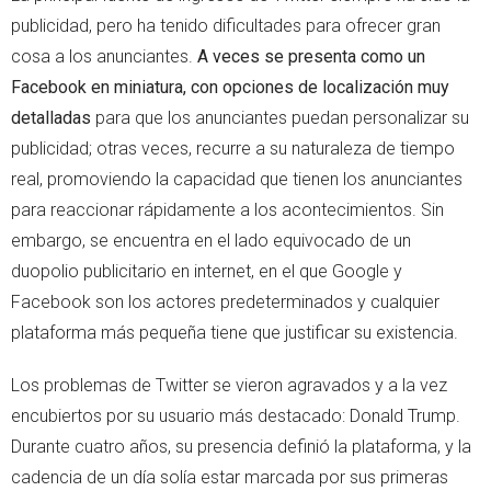
publicidad, pero ha tenido dificultades para ofrecer gran
cosa a los anunciantes.
A veces se presenta como un
Facebook en miniatura, con opciones de localización muy
detalladas
para que los anunciantes puedan personalizar su
publicidad; otras veces, recurre a su naturaleza de tiempo
real, promoviendo la capacidad que tienen los anunciantes
para reaccionar rápidamente a los acontecimientos. Sin
embargo, se encuentra en el lado equivocado de un
duopolio publicitario en internet, en el que Google y
Facebook son los actores predeterminados y cualquier
plataforma más pequeña tiene que justificar su existencia.
Los problemas de Twitter se vieron agravados y a la vez
encubiertos por su usuario más destacado: Donald Trump.
Durante cuatro años, su presencia definió la plataforma, y la
cadencia de un día solía estar marcada por sus primeras