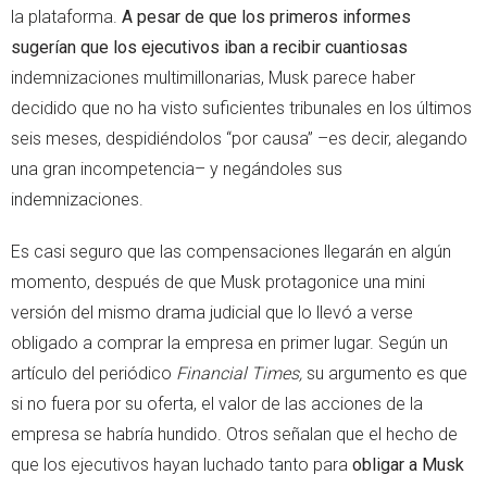
la plataforma.
A pesar de que los primeros informes
sugerían que los ejecutivos iban a recibir cuantiosas
indemnizaciones multimillonarias, Musk parece haber
decidido que no ha visto suficientes tribunales en los últimos
seis meses, despidiéndolos “por causa” –es decir, alegando
una gran incompetencia– y negándoles sus
indemnizaciones.
Es casi seguro que las compensaciones llegarán en algún
momento, después de que Musk protagonice una mini
versión del mismo drama judicial que lo llevó a verse
obligado a comprar la empresa en primer lugar. Según un
artículo del periódico
Financial Times,
su argumento es que
si no fuera por su oferta, el valor de las acciones de la
empresa se habría hundido. Otros señalan que el hecho de
que los ejecutivos hayan luchado tanto para
obligar a Musk