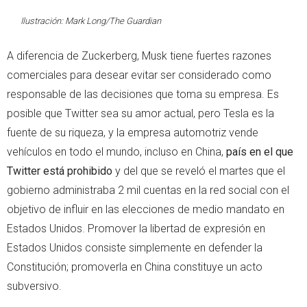
Ilustración: Mark Long/The Guardian
A diferencia de Zuckerberg, Musk tiene fuertes razones
comerciales para desear evitar ser considerado como
responsable de las decisiones que toma su empresa. Es
posible que Twitter sea su amor actual, pero Tesla es la
fuente de su riqueza, y la empresa automotriz vende
vehículos en todo el mundo, incluso en China,
país en el que
Twitter está prohibido
y del que se reveló el martes que el
gobierno administraba 2 mil cuentas en la red social con el
objetivo de influir en las elecciones de medio mandato en
Estados Unidos. Promover la libertad de expresión en
Estados Unidos consiste simplemente en defender la
Constitución; promoverla en China constituye un acto
subversivo.