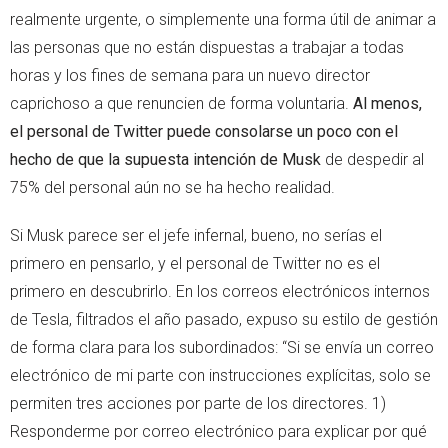
realmente urgente, o simplemente una forma útil de animar a
las personas que no están dispuestas a trabajar a todas
horas y los fines de semana para un nuevo director
caprichoso a que renuncien de forma voluntaria.
Al menos,
el personal de Twitter puede consolarse un poco con el
hecho de que la supuesta intención de Musk
de despedir al
75% del personal aún no se ha hecho realidad.
Si Musk parece ser el jefe infernal, bueno, no serías el
primero en pensarlo, y el personal de Twitter no es el
primero en descubrirlo. En los correos electrónicos internos
de Tesla, filtrados el año pasado, expuso su estilo de gestión
de forma clara para los subordinados: “Si se envía un correo
electrónico de mi parte con instrucciones explícitas, solo se
permiten tres acciones por parte de los directores. 1)
Responderme por correo electrónico para explicar por qué