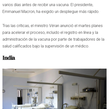
varios días antes de recibir una vacuna. El presidente,
Emmanuel Macron, ha exigido un despliegue más rápido.
Tras las críticas, el ministro Véran anunció el martes planes
para acelerar el proceso, incluido el registro en línea y la
administración de la vacuna por parte de trabajadores de la
salud calificados bajo la supervisión de un médico.
India