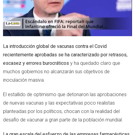
La introducción global de vacunas contra el Covid
recientemente aprobadas se ha caracterizado por retrasos,
escasez y errores burocráticos
y ha quedado claro que
muchos gobiernos no alcanzarán sus objetivos de
inoculación masiva.
El estallido de optimismo que detonaron las aprobaciones
de nuevas vacunas y las expectativas poco realistas
planteadas por los políticos, chocan con la realidad del
desafío de vacunar a gran parte de la población mundial.
La gran escala del esfuerzo de las empresas farmacéuticas