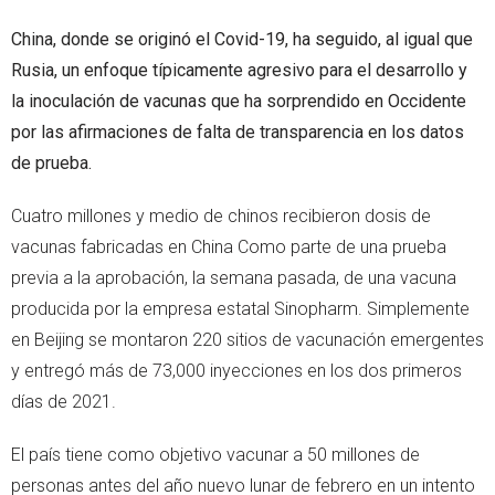
China, donde se originó el Covid-19, ha seguido, al igual que
Rusia, un enfoque típicamente agresivo para el desarrollo y
la inoculación de vacunas que ha sorprendido en Occidente
por las afirmaciones de falta de transparencia en los datos
de prueba.
Cuatro millones y medio de chinos recibieron dosis de
vacunas fabricadas en China Como parte de una prueba
previa a la aprobación, la semana pasada, de una vacuna
producida por la empresa estatal Sinopharm. Simplemente
en Beijing se montaron 220 sitios de vacunación emergentes
y entregó más de 73,000 inyecciones en los dos primeros
días de 2021.
El país tiene como objetivo vacunar a 50 millones de
personas antes del año nuevo lunar de febrero en un intento