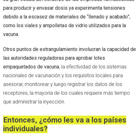
para producir y envasar dosis ya experimenta tensiones
debido a la escasez de materiales de “llenado y acabado”,
como los viales y ampolletas de vidrio utilizados para la
vacuna.
Otros puntos de estrangulamiento involucran la capacidad de
las autoridades reguladoras para aprobar lotes
empaquetados de vacuna
, la efectividad de los sistemas
nacionales de vacunación y los requisitos locales para
asesorar, monitorear y luego registrar los datos de los
receptores, la mayoría de los cuales requiere más tiempo
que administrar la inyección.
Entonces, ¿cómo les va a los países
individuales?