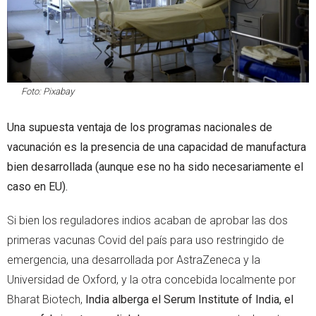
Foto: Pixabay
Una supuesta ventaja de los programas nacionales de
vacunación es la presencia de una capacidad de manufactura
bien desarrollada (aunque ese no ha sido necesariamente el
caso en EU).
Si bien los reguladores indios acaban de aprobar las dos
primeras vacunas Covid del país para uso restringido de
emergencia, una desarrollada por AstraZeneca y la
Universidad de Oxford, y la otra concebida localmente por
Bharat Biotech,
India alberga el Serum Institute of India, el