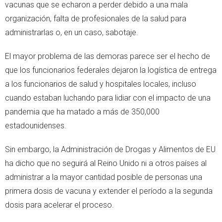
vacunas que se echaron a perder debido a una mala
organización, falta de profesionales de la salud para
administrarlas o, en un caso, sabotaje.
El mayor problema de las demoras parece ser el hecho de
que los funcionarios federales dejaron la logística de entrega
a los funcionarios de salud y hospitales locales, incluso
cuando estaban luchando para lidiar con el impacto de una
pandemia que ha matado a más de 350,000
estadounidenses.
Sin embargo, la Administración de Drogas y Alimentos de EU
ha dicho que no seguirá al Reino Unido ni a otros países al
administrar a la mayor cantidad posible de personas una
primera dosis de vacuna y extender el período a la segunda
dosis para acelerar el proceso.