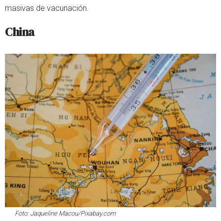
masivas de vacunación.
China
Foto: Jaqueline Macou/Pixabay.com