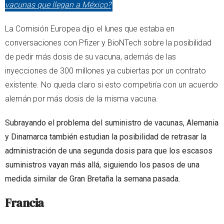
vacunas que llegan a México?
La Comisión Europea dijo el lunes que estaba en
conversaciones con Pfizer y BioNTech sobre la posibilidad
de pedir más dosis de su vacuna, además de las
inyecciones de 300 millones ya cubiertas por un contrato
existente. No queda claro si esto competiría con un acuerdo
alemán por más dosis de la misma vacuna.
Subrayando el problema del suministro de vacunas, Alemania
y Dinamarca también estudian la posibilidad de retrasar la
administración de una segunda dosis para que los escasos
suministros vayan más allá, siguiendo los pasos de una
medida similar de Gran Bretaña la semana pasada.
Francia