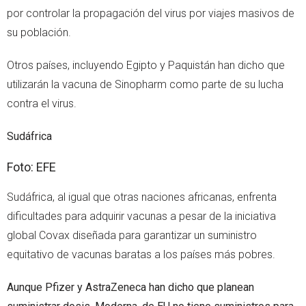
por controlar la propagación del virus por viajes masivos de
su población.
Otros países, incluyendo Egipto y Paquistán han dicho que
utilizarán la vacuna de Sinopharm como parte de su lucha
contra el virus.
Sudáfrica
Foto: EFE
Sudáfrica, al igual que otras naciones africanas, enfrenta
dificultades para adquirir vacunas a pesar de la iniciativa
global Covax diseñada para garantizar un suministro
equitativo de vacunas baratas a los países más pobres.
Aunque Pfizer y AstraZeneca han dicho que planean