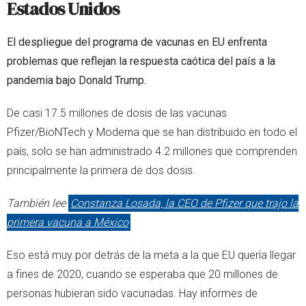
Estados Unidos
El despliegue del programa de vacunas en EU enfrenta
problemas que reflejan la respuesta caótica del país a la
pandemia bajo Donald Trump.
De casi 17.5 millones de dosis de las vacunas
Pfizer/BioNTech y Moderna que se han distribuido en todo el
país, solo se han administrado 4.2 millones que comprenden
principalmente la primera de dos dosis.
También lee
Constanza Losada, la CEO de Pfizer que trajo la
primera vacuna a México
Eso está muy por detrás de la meta a la que EU quería llegar
a fines de 2020, cuando se esperaba que 20 millones de
personas hubieran sido vacunadas. Hay informes de