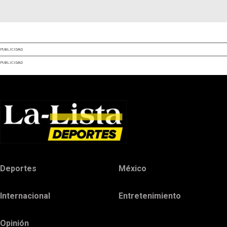
PUBLICIDAD
PUBLICIDAD
Deportes
México
Internacional
Entretenimiento
Opinión