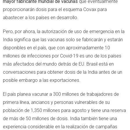
mayor fabricante mundial de vacunas
que eventualmente
proporcionarán dosis para el esquema Covax para
abastecer a los países en desarrollo.
Pero, por ahora, la autorización de uso de emergencia en la
India significa que las vacunas solo se fabricarán y estarán
disponibles en el país, que con aproximadamente 10
millones de infecciones por Covid-19 es uno de los países
más afectados del mundo detrás de EU. Brasil está en
conversaciones para obtener dosis de la India antes de un
posible embargo a las exportaciones.
El país planea vacunar a 300 millones de trabajadores de
primera línea, ancianos y personas vulnerables de su
población de 1,350 millones para agosto y tiene una reserva
de más de 50 millones de dosis. India también tiene una
experiencia considerable en la realización de campañas