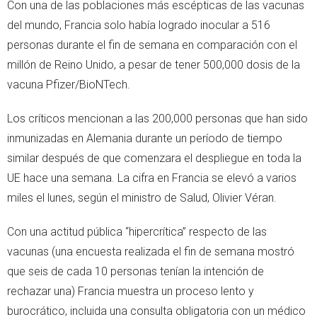
Con una de las poblaciones más escépticas de las vacunas
del mundo, Francia solo había logrado inocular a 516
personas durante el fin de semana en comparación con el
millón de Reino Unido, a pesar de tener 500,000 dosis de la
vacuna Pfizer/BioNTech.
Los críticos mencionan a las 200,000 personas que han sido
inmunizadas en Alemania durante un período de tiempo
similar después de que comenzara el despliegue en toda la
UE hace una semana. La cifra en Francia se elevó a varios
miles el lunes, según el ministro de Salud, Olivier Véran.
Con una actitud pública “hipercrítica” respecto de las
vacunas (una encuesta realizada el fin de semana mostró
que seis de cada 10 personas tenían la intención de
rechazar una) Francia muestra un proceso lento y
burocrático, incluida una consulta obligatoria con un médico