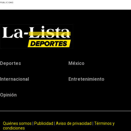
PUBLICIDAD
Deportes
México
Internacional
Entretenimiento
Opinión
Quiénes somos
|
Publicidad
|
Aviso de privacidad
|
Términos y
condiciones