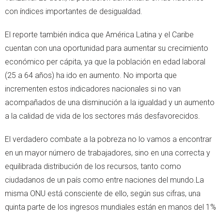
con índices importantes de desigualdad.
El reporte también indica que América Latina y el Caribe
cuentan con una oportunidad para aumentar su crecimiento
económico per cápita, ya que la población en edad laboral
(25 a 64 años) ha ido en aumento. No importa que
incrementen estos indicadores nacionales si no van
acompañados de una disminución a la igualdad y un aumento
a la calidad de vida de los sectores más desfavorecidos.
El verdadero combate a la pobreza no lo vamos a encontrar
en un mayor número de trabajadores, sino en una correcta y
equilibrada distribución de los recursos, tanto como
ciudadanos de un país como entre naciones del mundo.La
misma ONU está consciente de ello, según sus cifras, una
quinta parte de los ingresos mundiales están en manos del 1%