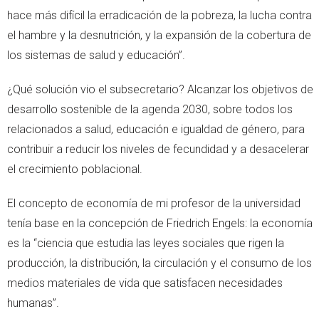
hace más difícil la erradicación de la pobreza, la lucha contra
el hambre y la desnutrición, y la expansión de la cobertura de
los sistemas de salud y educación”.
¿Qué solución vio el subsecretario? Alcanzar los objetivos de
desarrollo sostenible de la agenda 2030, sobre todos los
relacionados a salud, educación e igualdad de género, para
contribuir a reducir los niveles de fecundidad y a desacelerar
el crecimiento poblacional.
El concepto de economía de mi profesor de la universidad
tenía base en la concepción de Friedrich Engels: la economía
es la “ciencia que estudia las leyes sociales que rigen la
producción, la distribución, la circulación y el consumo de los
medios materiales de vida que satisfacen necesidades
humanas”.