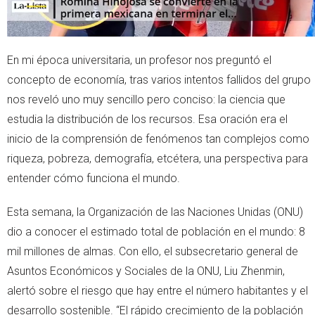
En mi época universitaria, un profesor nos preguntó el
concepto de economía, tras varios intentos fallidos del grupo
nos reveló uno muy sencillo pero conciso: la ciencia que
estudia la distribución de los recursos. Esa oración era el
inicio de la comprensión de fenómenos tan complejos como
riqueza, pobreza, demografía, etcétera, una perspectiva para
entender cómo funciona el mundo.
Esta semana, la Organización de las Naciones Unidas (ONU)
dio a conocer el estimado total de población en el mundo: 8
mil millones de almas. Con ello, el subsecretario general de
Asuntos Económicos y Sociales de la ONU, Liu Zhenmin,
alertó sobre el riesgo que hay entre el número habitantes y el
desarrollo sostenible. “El rápido crecimiento de la población