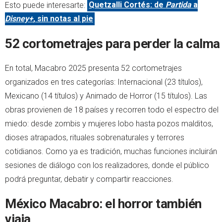
Esto puede interesarte:
Quetzalli Cortés: de
Partida
a
Disney+
, sin notas al pie
52 cortometrajes para perder la calma
En total, Macabro 2025 presenta 52 cortometrajes
organizados en tres categorías: Internacional (23 títulos),
Mexicano (14 títulos) y Animado de Horror (15 títulos). Las
obras provienen de 18 países y recorren todo el espectro del
miedo: desde zombis y mujeres lobo hasta pozos malditos,
dioses atrapados, rituales sobrenaturales y terrores
cotidianos. Como ya es tradición, muchas funciones incluirán
sesiones de diálogo con los realizadores, donde el público
podrá preguntar, debatir y compartir reacciones.
México Macabro: el horror también
viaja