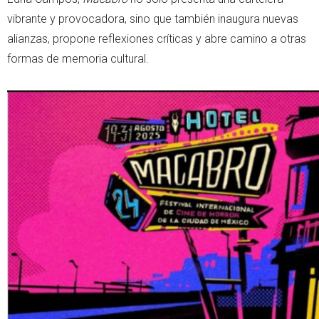
vibrante y provocadora, sino que también inaugura nuevas
alianzas, propone reflexiones críticas y abre camino a otras
formas de memoria cultural.