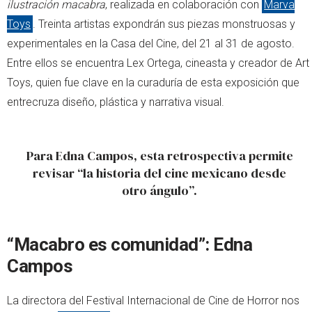
ilustración macabra
, realizada en colaboración con
Marva
Toys
. Treinta artistas expondrán sus piezas monstruosas y
experimentales en la Casa del Cine, del 21 al 31 de agosto.
Entre ellos se encuentra Lex Ortega, cineasta y creador de Art
Toys, quien fue clave en la curaduría de esta exposición que
entrecruza diseño, plástica y narrativa visual.
Para Edna Campos, esta retrospectiva permite
revisar “la historia del cine mexicano desde
otro ángulo”.
“Macabro es comunidad”: Edna
Campos
La directora del Festival Internacional de Cine de Horror nos