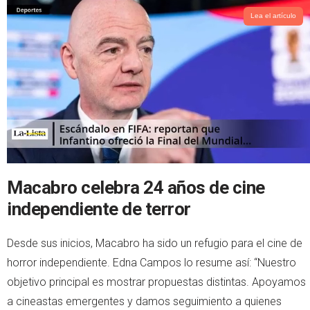
Lea el artículo
Macabro celebra 24 años de cine
independiente de terror
Desde sus inicios, Macabro ha sido un refugio para el cine de
horror independiente. Edna Campos lo resume así: “Nuestro
objetivo principal es mostrar propuestas distintas. Apoyamos
a cineastas emergentes y damos seguimiento a quienes