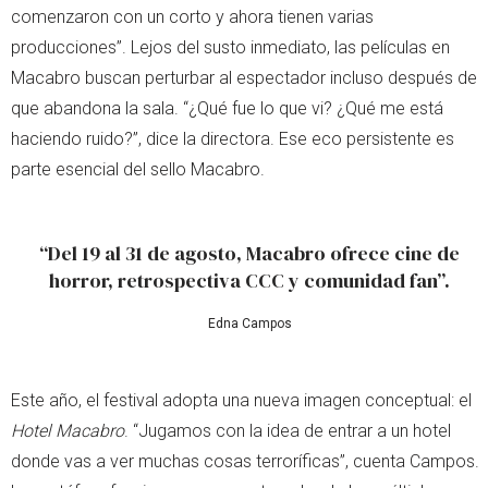
comenzaron con un corto y ahora tienen varias
producciones”. Lejos del susto inmediato, las películas en
Macabro buscan perturbar al espectador incluso después de
que abandona la sala. “¿Qué fue lo que vi? ¿Qué me está
haciendo ruido?”, dice la directora. Ese eco persistente es
parte esencial del sello Macabro.
“Del 19 al 31 de agosto, Macabro ofrece cine de
horror, retrospectiva CCC y comunidad fan”.
Edna Campos
Este año, el festival adopta una nueva imagen conceptual: el
Hotel Macabro
. “Jugamos con la idea de entrar a un hotel
donde vas a ver muchas cosas terroríficas”, cuenta Campos.