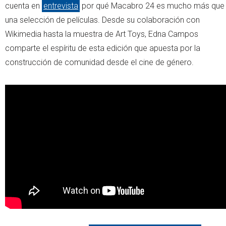
cuenta en
entrevista
por qué Macabro 24 es mucho más que
una selección de películas. Desde su colaboración con
Wikimedia hasta la muestra de Art Toys, Edna Campos
comparte el espíritu de esta edición que apuesta por la
construcción de comunidad desde el cine de género.