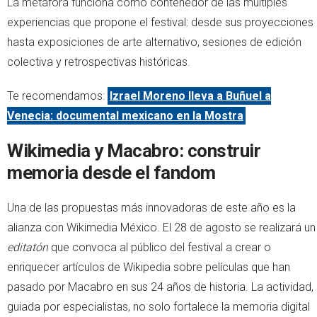
La metáfora funciona como contenedor de las múltiples
experiencias que propone el festival: desde sus proyecciones
hasta exposiciones de arte alternativo, sesiones de edición
colectiva y retrospectivas históricas.
Te recomendamos:
Izrael Moreno lleva a Buñuel a
Venecia: documental mexicano en la Mostra
Wikimedia y Macabro: construir
memoria desde el fandom
Una de las propuestas más innovadoras de este año es la
alianza con Wikimedia México. El 28 de agosto se realizará un
editatón
que convoca al público del festival a crear o
enriquecer artículos de Wikipedia sobre películas que han
pasado por Macabro en sus 24 años de historia. La actividad,
guiada por especialistas, no solo fortalece la memoria digital