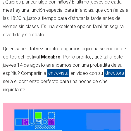
¿Quieres planear algo con niños? El último jueves de cada
mes hay una función especial para infancias, que comienza a
las 18:30 h, justo a tiempo para disfrutar la tarde antes del
viernes sin clases. Es una excelente opción familiar: segura,
divertida y sin costo.
Quién sabe… tal vez pronto tengamos aquí una selección de
cortos del festival
Macabro
. Por lo pronto, ¿qué tal si este
jueves 14 de agosto arrancamos con una probadita de su
espíritu? Compartir la
entrevista
en video con su
directora
sería el comienzo perfecto para una noche de cine
inquietante.