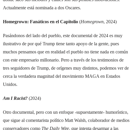
Actualmente está nominada a dos Oscares.
Homegrown: Fanáticos en el Capitolio
(
Homegrown
, 2024)
Pasándonos del lado del pueblo, este documental de 2024 es muy
ilustrativo de por qué Trump tiene tanto apoyo de la gente, pues
muchos pensamos que en realidad el pueblo no tiene nada en común
con este empresario millonario. Pero a través de los testimonios de
tres seguidores de Trump, de orígenes muy distintos, podemos ver de
cerca la verdadera magnitud del movimiento MAGA en Estados
Unidos.
Am I Racist?
(2024)
Otro documental, pero con un enfoque -supuestamente- humorístico,
que sigue al comentarista político Matt Walsh, colaborador de medios
conservadores como
The Daily Wire
, que intenta desarmar a las