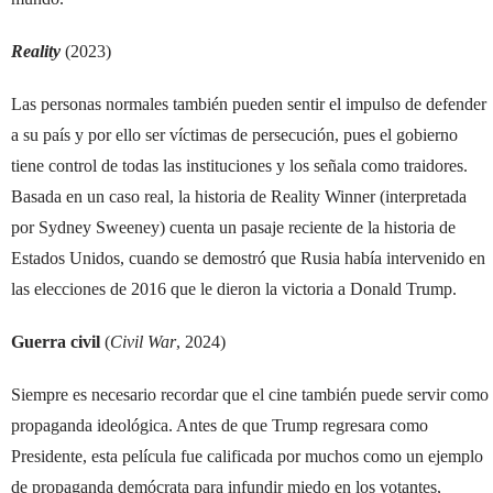
Reality
(2023)
Las personas normales también pueden sentir el impulso de defender
a su país y por ello ser víctimas de persecución, pues el gobierno
tiene control de todas las instituciones y los señala como traidores.
Basada en un caso real, la historia de Reality Winner (interpretada
por Sydney Sweeney) cuenta un pasaje reciente de la historia de
Estados Unidos, cuando se demostró que Rusia había intervenido en
las elecciones de 2016 que le dieron la victoria a Donald Trump.
Guerra civil
(
Civil War
, 2024)
Siempre es necesario recordar que el cine también puede servir como
propaganda ideológica. Antes de que Trump regresara como
Presidente, esta película fue calificada por muchos como un ejemplo
de propaganda demócrata para infundir miedo en los votantes,