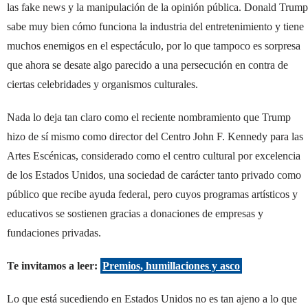
las fake news y la manipulación de la opinión pública. Donald Trump
sabe muy bien cómo funciona la industria del entretenimiento y tiene
muchos enemigos en el espectáculo, por lo que tampoco es sorpresa
que ahora se desate algo parecido a una persecución en contra de
ciertas celebridades y organismos culturales.
Nada lo deja tan claro como el reciente nombramiento que Trump
hizo de sí mismo como director del Centro John F. Kennedy para las
Artes Escénicas, considerado como el centro cultural por excelencia
de los Estados Unidos, una sociedad de carácter tanto privado como
público que recibe ayuda federal, pero cuyos programas artísticos y
educativos se sostienen gracias a donaciones de empresas y
fundaciones privadas.
Te invitamos a leer:
Premios, humillaciones y asco
Lo que está sucediendo en Estados Unidos no es tan ajeno a lo que