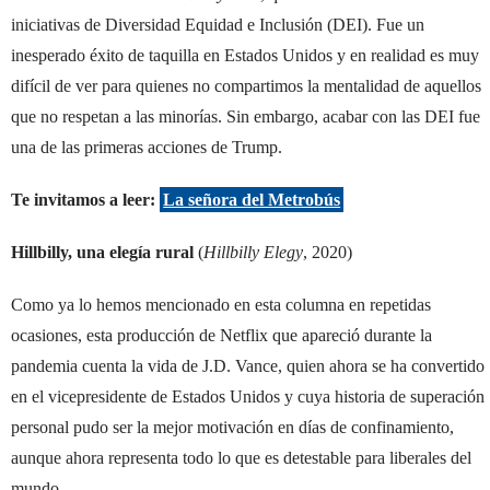
iniciativas de Diversidad Equidad e Inclusión (DEI). Fue un
inesperado éxito de taquilla en Estados Unidos y en realidad es muy
difícil de ver para quienes no compartimos la mentalidad de aquellos
que no respetan a las minorías. Sin embargo, acabar con las DEI fue
una de las primeras acciones de Trump.
Te invitamos a leer:
La señora del Metrobús
Hillbilly, una elegía rural
(
Hillbilly Elegy
, 2020)
Como ya lo hemos mencionado en esta columna en repetidas
ocasiones, esta producción de Netflix que apareció durante la
pandemia cuenta la vida de J.D. Vance, quien ahora se ha convertido
en el vicepresidente de Estados Unidos y cuya historia de superación
personal pudo ser la mejor motivación en días de confinamiento,
aunque ahora representa todo lo que es detestable para liberales del
mundo.