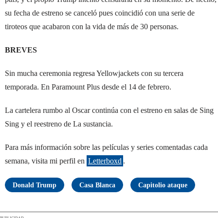
su fecha de estreno se canceló pues coincidió con una serie de
tiroteos que acabaron con la vida de más de 30 personas.
BREVES
Sin mucha ceremonia regresa Yellowjackets con su tercera
temporada. En Paramount Plus desde el 14 de febrero.
La cartelera rumbo al Oscar continúa con el estreno en salas de Sing
Sing y el reestreno de La sustancia.
Para más información sobre las películas y series comentadas cada
semana, visita mi perfil en
Letterboxd
.
Donald Trump
Casa Blanca
Capitolio ataque