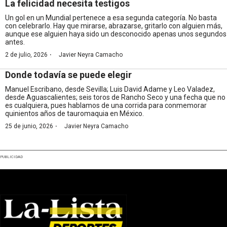
La felicidad necesita testigos
Un gol en un Mundial pertenece a esa segunda categoría. No basta
con celebrarlo. Hay que mirarse, abrazarse, gritarlo con alguien más,
aunque ese alguien haya sido un desconocido apenas unos segundos
antes.
·
2 de julio, 2026
Javier Neyra Camacho
Donde todavía se puede elegir
Manuel Escribano, desde Sevilla; Luis David Adame y Leo Valadez,
desde Aguascalientes; seis toros de Rancho Seco y una fecha que no
es cualquiera, pues hablamos de una corrida para conmemorar
quinientos años de tauromaquia en México.
·
25 de junio, 2026
Javier Neyra Camacho
PUBLICIDAD