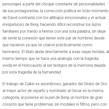
personajes a partir del choque constante de personalidades
de sus protagonistas, la corrección política en todo momento
de David contrasta con los altibajos emocionales y el actuar
irrespetuoso de Benji, haciendo difícil reconstruir los lazos
familiares por miedo a herirse con una sola palabra, sin dejar
de sentir la conexión que tienen este par de hombres desde
que nacieron ya que se criaron prácticamente como
hermanos. El titulo alude directamente a esas viejas heridas, al
mismo tiempo que se hace una analogía con la tragedia
vivida en el Holocausto al ser testigos de la memoria dejada
por esta tragedia de la humanidad
El trabajo de Culkin es asombroso, ganador del Globo de Oro
al mejor actor de reparto y nominado al Oscar en la misma
categoría, al ponerse en la piel de Benji, un hombre de gran
corazón que tiene problemas, sin modales ni filtros, pero con