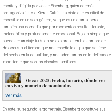
escrita y dirigida por Jesse Eisenberg, quien además
protagoniza junto a Kieran Culkin una cinta que es difícil de
encasillar en un solo género, ya que es un drama, pero
también una comedia que por momentos resulta hilarante,
melancólica y profundamente emocional. Bajo lo simple que
puede ser un viaje turístico se explora la terrible sombra del
Holocausto al tiempo que nos enseña la culpa que se tiene
del hecho en la actualidad, y nos adentramos en lo delicado e
importante que son los vínculos familiares.
Oscar 2025: Fecha, horario, dónde ver
en vivo y anuncio de nominados
Ver más
En este, su segundo largometraje, Eisenberg construye sus