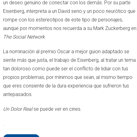
un deseo genuino de conectar con los demás. Por su parte
Eisenberg, interpreta a un David serio y un poco neurótico que
rompe con los estereotipos de este tipo de personajes,
aunque por momentos nos recuerda a su Mark Zuckerberg en
The Social Network
.
La nominación al premio Oscar a mejor guion adaptado se
siente más que justa, el trabajo de Eisenberg, al tratar un tema
tan doloroso como puede ser el conflicto de lidiar con tus
propios problemas, por mínimos que sean, al mismo tiempo
que eres consiente de la dura experiencia que sufrieron tus
antepasados.
Un Dolor Real
se puede ver en cines.
.