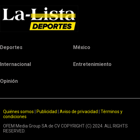
Deportes
México
Internacional
Entretenimiento
Opinión
Quiénes somos
|
Publicidad
|
Aviso de privacidad
|
Términos y
condiciones
OFEM Media Group SA de CV COPYRIGHT (C) 2024. ALL RIGHTS
RESERVED.