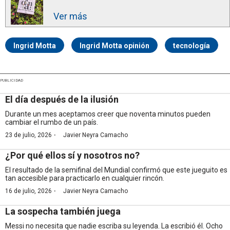
Ver más
Ingrid Motta
Ingrid Motta opinión
tecnología
PUBLICIDAD
El día después de la ilusión
Durante un mes aceptamos creer que noventa minutos pueden
cambiar el rumbo de un país.
·
23 de julio, 2026
Javier Neyra Camacho
¿Por qué ellos sí y nosotros no?
El resultado de la semifinal del Mundial confirmó que este jueguito es
tan accesible para practicarlo en cualquier rincón.
·
16 de julio, 2026
Javier Neyra Camacho
La sospecha también juega
Messi no necesita que nadie escriba su leyenda. La escribió él. Ocho