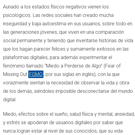
Aunado a los estados físicos negativos vienen los
psicológicos. Las redes sociales han creado mucha
inseguridad y baja autoestima en sus usuarios, sobre todo en
las generaciones jóvenes, que viven en una comparación
social permanente y teniendo que inventarse historias de vida
que los hagan parecer felices y sumamente exitosos en las
plataformas digitales, para además experimentar el
fenómeno llamado “Miedo a Perderse de Algo” (Fear of
Missing Out
FOMO
, por sus siglas en inglés), con la que
vorazmente sientan la necesidad de observar la vida y obra
de los demás, siéndoles imposible desconectarse del mundo
digital.
Miedo, efectos sobre el sueño, salud física y mental, ansiedad,
y estrés se apoderan de usuarios digitales por saber que
nunca logran estar al nivel de sus conocidos, que su vida