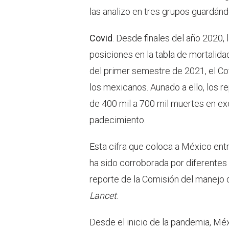
las analizo en tres grupos guardánd
Covid
. Desde finales del año 2020
posiciones en la tabla de mortalida
del primer semestre de 2021, el Co
los mexicanos. Aunado a ello, los 
de 400 mil a 700 mil muertes en ex
padecimiento.
Esta cifra que coloca a México ent
ha sido corroborada por diferentes
reporte de la Comisión del manejo 
Lancet
.
Desde el inicio de la pandemia, Méx