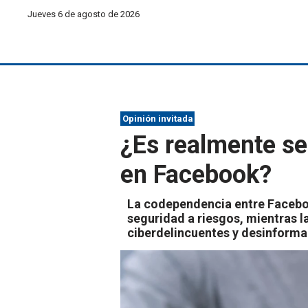
Jueves 6 de agosto de 2026
Opinión invitada
¿Es realmente se
en Facebook?
La codependencia entre Faceboo
seguridad a riesgos, mientras la
ciberdelincuentes y desinforma