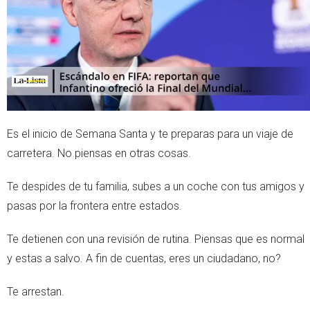
Es el inicio de Semana Santa y te preparas para un viaje de
carretera. No piensas en otras cosas.
Te despides de tu familia, subes a un coche con tus amigos y
pasas por la frontera entre estados.
Te detienen con una revisión de rutina. Piensas que es normal
y estas a salvo. A fin de cuentas, eres un ciudadano, no?
Te arrestan.