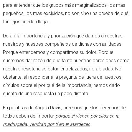
para entender que los grupos más marginalizados, los más
pequeños, los más excluidos, no son sino una prueba de qué
tan lejos pueden llegar.
De ahí la importancia y priorización que damos a nuestras,
nuestros y nuestres compañerxs de dichas comunidades.
Porque entendemos y compartimos su dolor. Porque
queremos dar razón de que tanto nuestras opresiones como
nuestras resistencias están entrelazadas; no aisladas. No
obstante, al responder a la pregunta de fuera de nuestros
círculos sobre el por qué de la importancia, hemos dado
cuenta de una respuesta un poco distinta.
En palabras de Angela Davis, creemos que los derechos de
todxs deben de importar
porque si
vienen por ellos en la
madrugada, vendrán por tí en el atardecer.