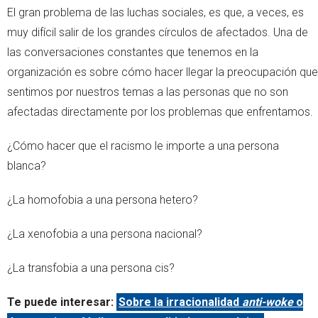
El gran problema de las luchas sociales, es que, a veces, es
muy difícil salir de los grandes círculos de afectados. Una de
las conversaciones constantes que tenemos en la
organización es sobre cómo hacer llegar la preocupación que
sentimos por nuestros temas a las personas que no son
afectadas directamente por los problemas que enfrentamos.
¿Cómo hacer que el racismo le importe a una persona
blanca?
¿La homofobia a una persona hetero?
¿La xenofobia a una persona nacional?
¿La transfobia a una persona cis?
Te puede interesar:
Sobre la irracionalidad
anti-woke
o