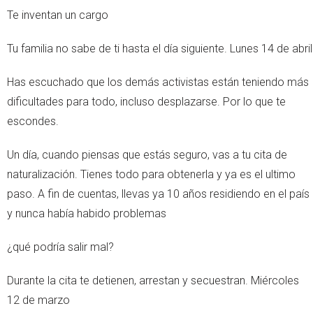
Te inventan un cargo
Tu familia no sabe de ti hasta el día siguiente. Lunes 14 de abril
Has escuchado que los demás activistas están teniendo más
dificultades para todo, incluso desplazarse. Por lo que te
escondes.
Un día, cuando piensas que estás seguro, vas a tu cita de
naturalización. Tienes todo para obtenerla y ya es el ultimo
paso. A fin de cuentas, llevas ya 10 años residiendo en el país
y nunca había habido problemas
¿qué podría salir mal?
Durante la cita te detienen, arrestan y secuestran. Miércoles
12 de marzo