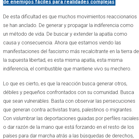
de enemigos fáciles para realidades complejas
De esta dificultad es que muchos movimientos reaccionarios
se han anclado. De generar y propagar la indiferencia como
un método de vida. De buscar y extender la apatía como
causa y consecuencia. Ahora que estamos viendo las
manifestaciones del fascismo más recalcitrante en la tierra de
la supuesta libertad, es esta misma apatía, esta misma
indiferencia, el combustible que mantiene vivo su mechero.
Lo que es cierto, es que la reacción busca generar otros,
débiles y pequeños confrontados con su comunidad. Busca
que sean vulnerables. Basta con observar las persecuciones
que generan contra activistas trans, palestinos o migrantes.
Con vislumbrar las deportaciones guiadas por perfiles raciales
o dar razón de la mano que está forzando en el resto de los
países para dar marcha atrás a las búsquedas de derechos,