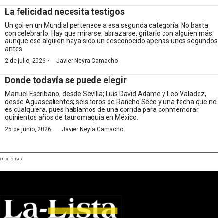
La felicidad necesita testigos
Un gol en un Mundial pertenece a esa segunda categoría. No basta
con celebrarlo. Hay que mirarse, abrazarse, gritarlo con alguien más,
aunque ese alguien haya sido un desconocido apenas unos segundos
antes.
·
2 de julio, 2026
Javier Neyra Camacho
Donde todavía se puede elegir
Manuel Escribano, desde Sevilla; Luis David Adame y Leo Valadez,
desde Aguascalientes; seis toros de Rancho Seco y una fecha que no
es cualquiera, pues hablamos de una corrida para conmemorar
quinientos años de tauromaquia en México.
·
25 de junio, 2026
Javier Neyra Camacho
PUBLICIDAD