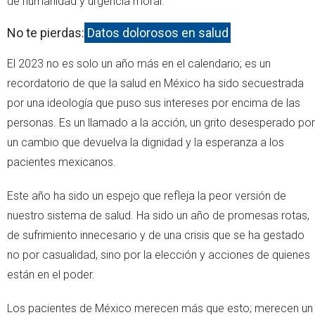
de humanidad y urgencia moral.
No te pierdas:
Datos dolorosos en salud
El 2023 no es solo un año más en el calendario; es un
recordatorio de que la salud en México ha sido secuestrada
por una ideología que puso sus intereses por encima de las
personas. Es un llamado a la acción, un grito desesperado por
un cambio que devuelva la dignidad y la esperanza a los
pacientes mexicanos.
Este año ha sido un espejo que refleja la peor versión de
nuestro sistema de salud. Ha sido un año de promesas rotas,
de sufrimiento innecesario y de una crisis que se ha gestado
no por casualidad, sino por la elección y acciones de quienes
están en el poder.
Los pacientes de México merecen más que esto; merecen un