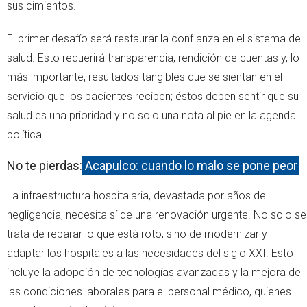
sus cimientos.
El primer desafío será restaurar la confianza en el sistema de
salud. Esto requerirá transparencia, rendición de cuentas y, lo
más importante, resultados tangibles que se sientan en el
servicio que los pacientes reciben; éstos deben sentir que su
salud es una prioridad y no solo una nota al pie en la agenda
política.
No te pierdas:
Acapulco: cuando lo malo se pone peor
La infraestructura hospitalaria, devastada por años de
negligencia, necesita sí de una renovación urgente. No solo se
trata de reparar lo que está roto, sino de modernizar y
adaptar los hospitales a las necesidades del siglo XXI. Esto
incluye la adopción de tecnologías avanzadas y la mejora de
las condiciones laborales para el personal médico, quienes