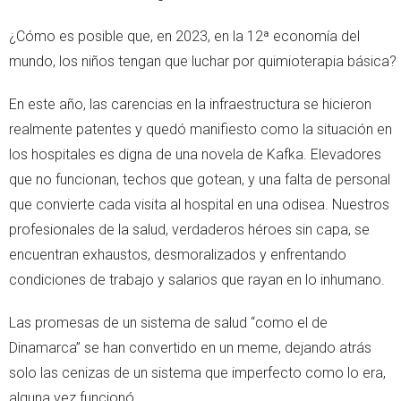
¿Cómo es posible que, en 2023, en la 12ª economía del
mundo, los niños tengan que luchar por quimioterapia básica?
En este año, las carencias en la infraestructura se hicieron
realmente patentes y quedó manifiesto como la situación en
los hospitales es digna de una novela de Kafka. Elevadores
que no funcionan, techos que gotean, y una falta de personal
que convierte cada visita al hospital en una odisea. Nuestros
profesionales de la salud, verdaderos héroes sin capa, se
encuentran exhaustos, desmoralizados y enfrentando
condiciones de trabajo y salarios que rayan en lo inhumano.
Las promesas de un sistema de salud “como el de
Dinamarca” se han convertido en un meme, dejando atrás
solo las cenizas de un sistema que imperfecto como lo era,
alguna vez funcionó.