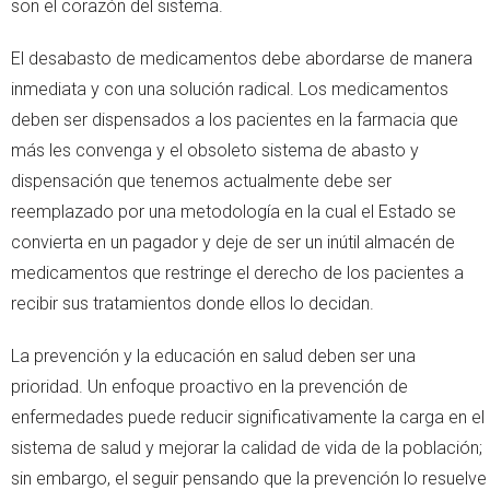
son el corazón del sistema.
El desabasto de medicamentos debe abordarse de manera
inmediata y con una solución radical. Los medicamentos
deben ser dispensados a los pacientes en la farmacia que
más les convenga y el obsoleto sistema de abasto y
dispensación que tenemos actualmente debe ser
reemplazado por una metodología en la cual el Estado se
convierta en un pagador y deje de ser un inútil almacén de
medicamentos que restringe el derecho de los pacientes a
recibir sus tratamientos donde ellos lo decidan.
La prevención y la educación en salud deben ser una
prioridad. Un enfoque proactivo en la prevención de
enfermedades puede reducir significativamente la carga en el
sistema de salud y mejorar la calidad de vida de la población;
sin embargo, el seguir pensando que la prevención lo resuelve