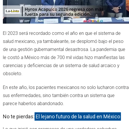
El 2023 será recordado como el año en que el sistema de
salud mexicano, ya tambaleante, se desplomó bajo el peso
de una gestión gubernamental desastrosa. La pandemia que
le costó a México más de 700 mil vidas hizo manifiestas las
carencias y deficiencias de un sistema de salud arcaico y
obsoleto.
En este año, los pacientes mexicanos no solo lucharon contra
sus enfermedades, sino también contra un sistema que
parece haberlos abandonado.
No te pierdas:
El lejano futuro de la salud en México