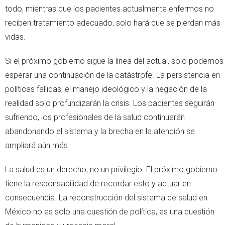
todo, mientras que los pacientes actualmente enfermos no
reciben tratamiento adecuado, solo hará que se pierdan más
vidas.
Si el próximo gobierno sigue la línea del actual, solo podemos
esperar una continuación de la catástrofe. La persistencia en
políticas fallidas, el manejo ideológico y la negación de la
realidad solo profundizarán la crisis. Los pacientes seguirán
sufriendo, los profesionales de la salud continuarán
abandonando el sistema y la brecha en la atención se
ampliará aún más.
La salud es un derecho, no un privilegio. El próximo gobierno
tiene la responsabilidad de recordar esto y actuar en
consecuencia. La reconstrucción del sistema de salud en
México no es solo una cuestión de política, es una cuestión