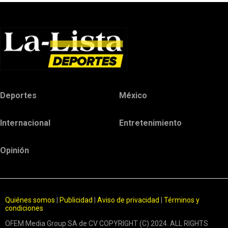
Deportes
México
Internacional
Entretenimiento
Opinión
Quiénes somos
|
Publicidad
|
Aviso de privacidad
|
Términos y
condiciones
OFEM Media Group SA de CV COPYRIGHT (C) 2024. ALL RIGHTS