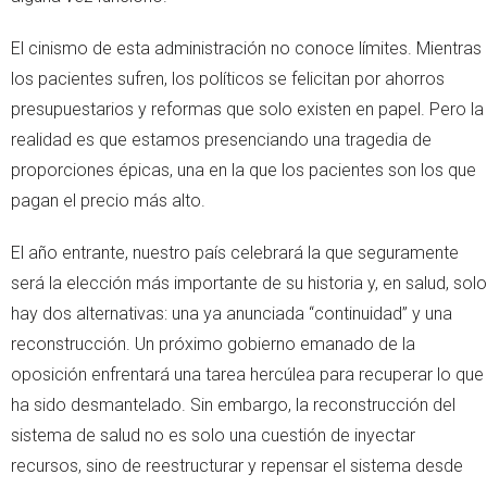
El cinismo de esta administración no conoce límites. Mientras
los pacientes sufren, los políticos se felicitan por ahorros
presupuestarios y reformas que solo existen en papel. Pero la
realidad es que estamos presenciando una tragedia de
proporciones épicas, una en la que los pacientes son los que
pagan el precio más alto.
El año entrante, nuestro país celebrará la que seguramente
será la elección más importante de su historia y, en salud, solo
hay dos alternativas: una ya anunciada “continuidad” y una
reconstrucción. Un próximo gobierno emanado de la
oposición enfrentará una tarea hercúlea para recuperar lo que
ha sido desmantelado. Sin embargo, la reconstrucción del
sistema de salud no es solo una cuestión de inyectar
recursos, sino de reestructurar y repensar el sistema desde