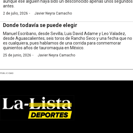
aunque ese alguien haya sido un desconocido apenas unos segundos
antes.
·
2 de julio, 2026
Javier Neyra Camacho
Donde todavía se puede elegir
Manuel Escribano, desde Sevilla; Luis David Adame y Leo Valadez,
desde Aguascalientes; seis toros de Rancho Seco y una fecha que no
es cualquiera, pues hablamos de una corrida para conmemorar
quinientos años de tauromaquia en México.
·
25 de junio, 2026
Javier Neyra Camacho
PUBLICIDAD