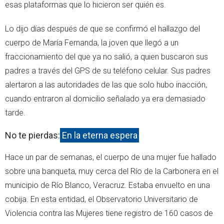
esas plataformas que lo hicieron ser quién es.
Lo dijo días después de que se confirmó el hallazgo del
cuerpo de María Fernanda, la joven que llegó a un
fraccionamiento del que ya no salió, a quien buscaron sus
padres a través del GPS de su teléfono celular. Sus padres
alertaron a las autoridades de las que solo hubo inacción,
cuando entraron al domicilio señalado ya era demasiado
tarde.
No te pierdas:
En la eterna espera
Hace un par de semanas, el cuerpo de una mujer fue hallado
sobre una banqueta, muy cerca del Río de la Carbonera en el
municipio de Río Blanco, Veracruz. Estaba envuelto en una
cobija. En esta entidad, el Observatorio Universitario de
Violencia contra las Mujeres tiene registro de 160 casos de