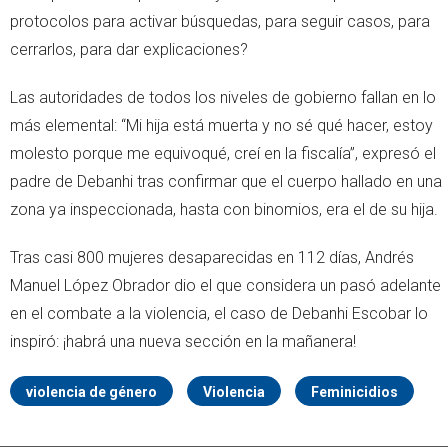
protocolos para activar búsquedas, para seguir casos, para
cerrarlos, para dar explicaciones?
Las autoridades de todos los niveles de gobierno fallan en lo
más elemental: “Mi hija está muerta y no sé qué hacer, estoy
molesto porque me equivoqué, creí en la fiscalía”, expresó el
padre de Debanhi tras confirmar que el cuerpo hallado en una
zona ya inspeccionada, hasta con binomios, era el de su hija.
Tras casi 800 mujeres desaparecidas en 112 días, Andrés
Manuel López Obrador dio el que considera un pasó adelante
en el combate a la violencia, el caso de Debanhi Escobar lo
inspiró: ¡habrá una nueva sección en la mañanera!
violencia de género
Violencia
Feminicidios