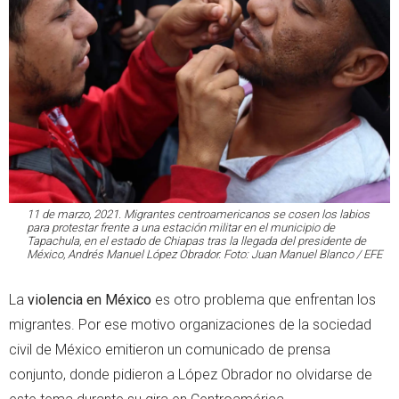
11 de marzo, 2021. Migrantes centroamericanos se cosen los labios
para protestar frente a una estación militar en el municipio de
Tapachula, en el estado de Chiapas tras la llegada del presidente de
México, Andrés Manuel López Obrador. Foto: Juan Manuel Blanco / EFE
La
violencia en México
es otro problema que enfrentan los
migrantes. Por ese motivo organizaciones de la sociedad
civil de México emitieron un comunicado de prensa
conjunto, donde pidieron a López Obrador no olvidarse de