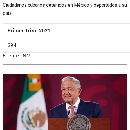
Ciudadanos cubanos detenidos en México y deportados a su
país
Primer Trim. 2021
294
Fuente: INM.