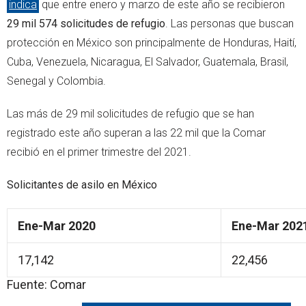
indica
que entre enero y marzo de este año se recibieron
29 mil 574 solicitudes de refugio
. Las personas que buscan
protección en México son principalmente de Honduras, Haití,
Cuba, Venezuela, Nicaragua, El Salvador, Guatemala, Brasil,
Senegal y Colombia.
Las más de 29 mil solicitudes de refugio que se han
registrado este año superan a las 22 mil que la Comar
recibió en el primer trimestre del 2021.
Solicitantes de asilo en México
Ene-Mar 2020
Ene-Mar 202
17,142
22,456
Fuente: Comar