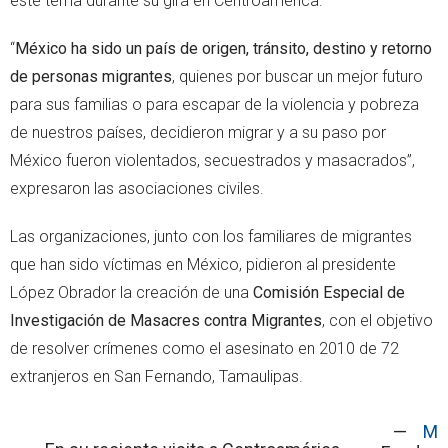
este tema durante su gira en Centroamérica.
“
México ha sido un país de origen, tránsito, destino y retorno
de personas migrantes
, quienes por buscar un mejor futuro
para sus familias o para escapar de la violencia y pobreza
de nuestros países, decidieron migrar y a su paso por
México fueron violentados, secuestrados y masacrados”,
expresaron las asociaciones civiles.
Las organizaciones, junto con los familiares de migrantes
que han sido víctimas en México, pidieron al presidente
López Obrador la creación de una
Comisión Especial de
Investigación de Masacres contra Migrantes
, con el objetivo
de resolver crímenes como el asesinato en 2010 de 72
extranjeros en San Fernando, Tamaulipas.
—
M