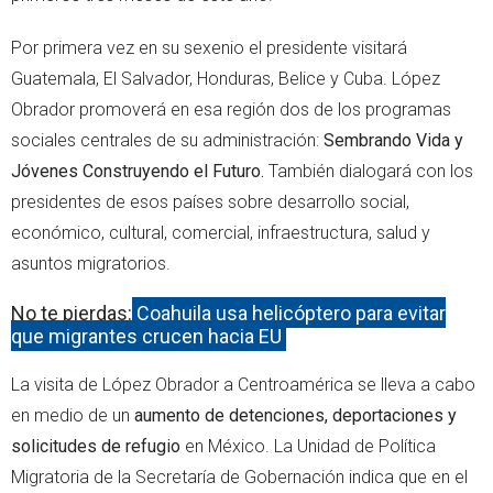
Por primera vez en su sexenio el presidente visitará
Guatemala, El Salvador, Honduras, Belice y Cuba. López
Obrador promoverá en esa región dos de los programas
sociales centrales de su administración:
Sembrando Vida y
Jóvenes Construyendo el Futuro.
También dialogará con los
presidentes de esos países sobre desarrollo social,
económico, cultural, comercial, infraestructura, salud y
asuntos migratorios.
No te pierdas:
Coahuila usa helicóptero para evitar
que migrantes crucen hacia EU
La visita de López Obrador a Centroamérica se lleva a cabo
en medio de un
aumento de detenciones, deportaciones y
solicitudes de refugio
en México. La Unidad de Política
Migratoria de la Secretaría de Gobernación indica que en el