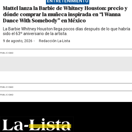
ENTRETENIMIENTO
Mattel lanza la Barbie de Whitney Houston: precio y
dónde comprar la muñeca inspirada en “I Wanna
Dance With Somebody” en México
La Barbie Whitney Houston llega pocos días después de lo que habría
sido el 63º aniversario de la artista.
·
9 de agosto, 2026
Redacción La-Lista
PUBLICIDAD
PUBLICIDAD
PUBLICIDAD