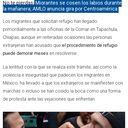
No te pierdas:
Migrantes se cosen los labios durante
la mañanera; AMLO anuncia gira por Centroamérica
Los migrantes que solicitan refugio han llegado
primordialmente a las oficinas de la Comar en Tapachula,
Chiapas, aunque en reiteradas ocasiones las personas
extranjeras han acusado que
el procedimiento de refugio
puede demorar meses
en resolverse.
La lentitud con la que se realiza este trámite, así como la
violencia e inseguridad que padecen los migrantes en
México, ha llevado a que los extranjeros se manifiesten con
marchas o incluso se han cosido la boca como una forma
de protesta ante las vejaciones que enfrentan.