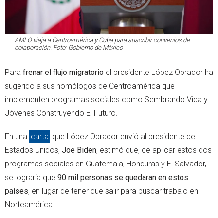
AMLO viaja a Centroamérica y Cuba para suscribir convenios de
colaboración. Foto: Gobierno de México
Para
frenar el flujo migratorio
el presidente López Obrador ha
sugerido a sus homólogos de Centroamérica que
implementen programas sociales como Sembrando Vida y
Jóvenes Construyendo El Futuro.
En una
carta
que López Obrador envió al presidente de
Estados Unidos,
Joe Biden
, estimó que, de aplicar estos dos
programas sociales en Guatemala, Honduras y El Salvador,
se lograría que
90 mil personas se quedaran en estos
países
, en lugar de tener que salir para buscar trabajo en
Norteamérica.